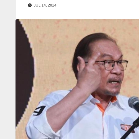
JUL 14, 2024