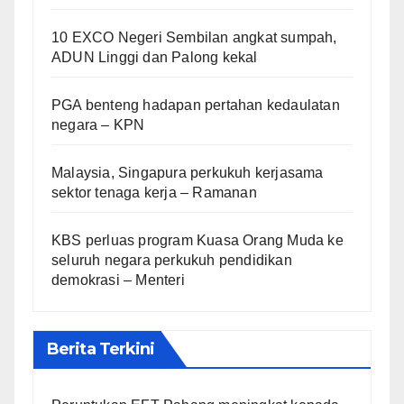
10 EXCO Negeri Sembilan angkat sumpah,
ADUN Linggi dan Palong kekal
PGA benteng hadapan pertahan kedaulatan
negara – KPN
Malaysia, Singapura perkukuh kerjasama
sektor tenaga kerja – Ramanan
KBS perluas program Kuasa Orang Muda ke
seluruh negara perkukuh pendidikan
demokrasi – Menteri
Berita Terkini