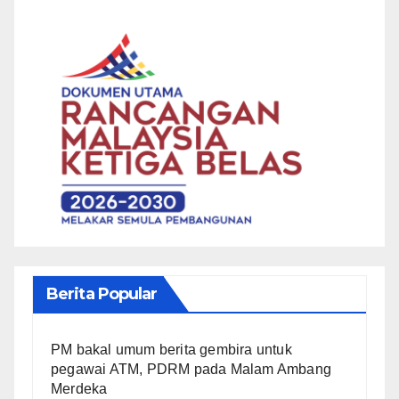
Berita Popular
PM bakal umum berita gembira untuk
pegawai ATM, PDRM pada Malam Ambang
Merdeka