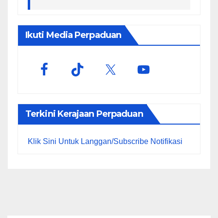
Ikuti Media Perpaduan
Terkini Kerajaan Perpaduan
Klik Sini Untuk Langgan/Subscribe Notifikasi