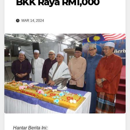
BKK Raya RM1,000
MAR 14, 2024
Hantar Berita Ini: