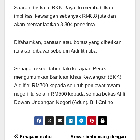
Saarani berkata, BKK Raya itu membabitkan
implikasi kewangan sebanyak RM8.8 juta dan
akan memanfaatkan 8,804 penerima.
Difahamkan, bantuan atau bonus yang diberikan
itu akan dibayar sebelum Aidilfitri tiba.
Sebagai rekod, tahun lalu kerajaan Perak
mengumumkan Bantuan Khas Kewangan (BKK)
Aidilfitri RM700 kepada seluruh penjawat awam
negeri itu selain RM500 kepada semua bekas Ahli
Dewan Undangan Negeri (Adun).-BH Online
Post
Kerajaan mahu
Anwar berbincang dengan