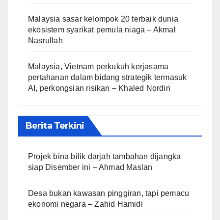
Malaysia sasar kelompok 20 terbaik dunia
ekosistem syarikat pemula niaga – Akmal
Nasrullah
Malaysia, Vietnam perkukuh kerjasama
pertahanan dalam bidang strategik termasuk
AI, perkongsian risikan – Khaled Nordin
Berita Terkini
Projek bina bilik darjah tambahan dijangka
siap Disember ini – Ahmad Maslan
Desa bukan kawasan pinggiran, tapi pemacu
ekonomi negara – Zahid Hamidi