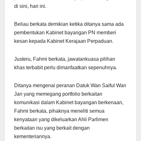
di sini, hari ini.
Beliau berkata demikian ketika ditanya sama ada
pembentukan Kabinet bayangan PN memberi
kesan kepada Kabinet Kerajaan Perpaduan.
Justeru, Fahmi berkata, jawatankuasa pilihan
khas terbabit perlu dimanfaatkan sepenuhnya.
Ditanya mengenai peranan Datuk Wan Saiful Wan
Jan yang memegang portfolio berkaitan
komunikasi dalam Kabinet bayangan berkenaan,
Fahmi berkata, pihaknya meneliti semua
kenyataan yang dikeluarkan Ahli Parlimen
berkaitan isu yang berkait dengan
kementeriannya.