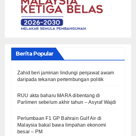
Berita Popular
Zahid beri jaminan lindungi penjawat awam
daripada tekanan pertembungan politik
RUU akta baharu MARA dibentang di
Parlimen sebelum akhir tahun – Asyraf Wajdi
Perlumbaan F1 GP Bahrain Gulf Air di
Malaysia bakal bawa limpahan ekonomi
besar – PM