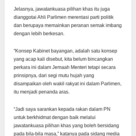
Jelasnya, jawatankuasa pilihan khas itu juga
dianggotai Ahli Parlimen merentasi parti politik
dan berupaya memainkan peranan semak imbang
dengan lebih berkesan.
“Konsep Kabinet bayangan, adalah satu konsep
yang acap kali disebut, kita belum bincangkan
perkara ini dalam Jemaah Menteri tetapi secara
prinsipnya, dari segi mutu hujah yang
disampaikan oleh wakil rakyat ini dalam Parlimen,
itu menjadi penanda aras.
“Jadi saya sarankan kepada rakan dalam PN
untuk berkhidmat dengan baik melalui
jawatankuasa pilihan khas yang boleh bersidang
pada bila-bila masa,” katanya pada sidang media