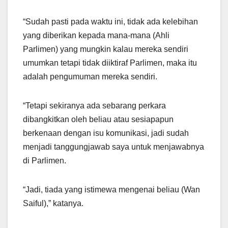
“Sudah pasti pada waktu ini, tidak ada kelebihan
yang diberikan kepada mana-mana (Ahli
Parlimen) yang mungkin kalau mereka sendiri
umumkan tetapi tidak diiktiraf Parlimen, maka itu
adalah pengumuman mereka sendiri.
“Tetapi sekiranya ada sebarang perkara
dibangkitkan oleh beliau atau sesiapapun
berkenaan dengan isu komunikasi, jadi sudah
menjadi tanggungjawab saya untuk menjawabnya
di Parlimen.
“Jadi, tiada yang istimewa mengenai beliau (Wan
Saiful),” katanya.