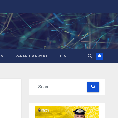
AN
WAJAH RAKYAT
LIVE