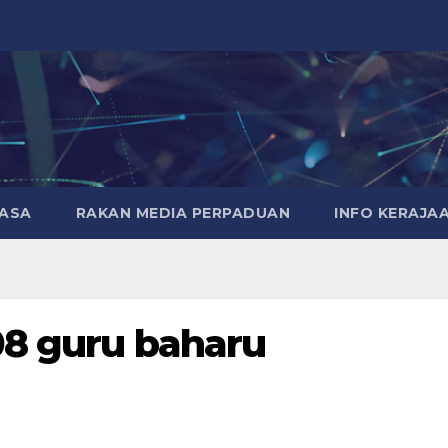
MASA
RAKAN MEDIA PERPADUAN
INFO KERAJA
08 guru baharu