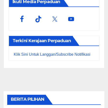
Ikuti Media Perpaduan
Terkini Kerajaan Perpaduan
Klik Sini Untuk Langgan/Subscribe Notifikasi
BERITA PILIHAN