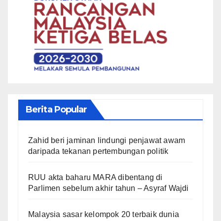
Berita Popular
Zahid beri jaminan lindungi penjawat awam
daripada tekanan pertembungan politik
RUU akta baharu MARA dibentang di
Parlimen sebelum akhir tahun – Asyraf Wajdi
Malaysia sasar kelompok 20 terbaik dunia