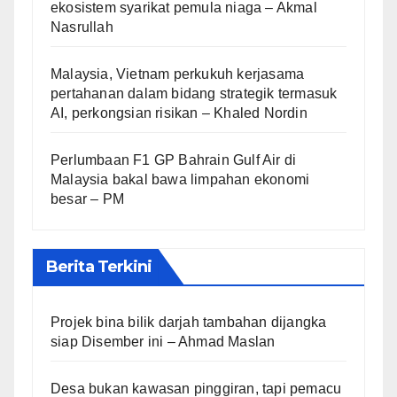
ekosistem syarikat pemula niaga – Akmal
Nasrullah
Malaysia, Vietnam perkukuh kerjasama
pertahanan dalam bidang strategik termasuk
AI, perkongsian risikan – Khaled Nordin
Perlumbaan F1 GP Bahrain Gulf Air di
Malaysia bakal bawa limpahan ekonomi
besar – PM
Berita Terkini
Projek bina bilik darjah tambahan dijangka
siap Disember ini – Ahmad Maslan
Desa bukan kawasan pinggiran, tapi pemacu