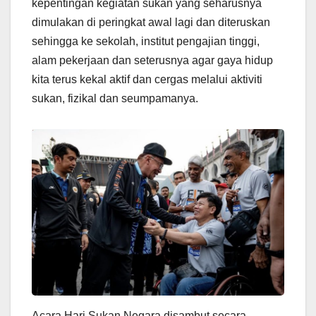
kepentingan kegiatan sukan yang seharusnya
dimulakan di peringkat awal lagi dan diteruskan
sehingga ke sekolah, institut pengajian tinggi,
alam pekerjaan dan seterusnya agar gaya hidup
kita terus kekal aktif dan cergas melalui aktiviti
sukan, fizikal dan seumpamanya.
Acara Hari Sukan Negara disambut secara