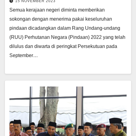
15 NOVEMBER 2023
Semua kerajaan negeri diminta memberikan
sokongan dengan menerima pakai keseluruhan
pindaan dicadangkan dalam Rang Undang-undang
(RUU) Perhutanan Negara (Pindaan) 2022 yang telah
dilulus dan diwarta di peringkat Persekutuan pada
September…