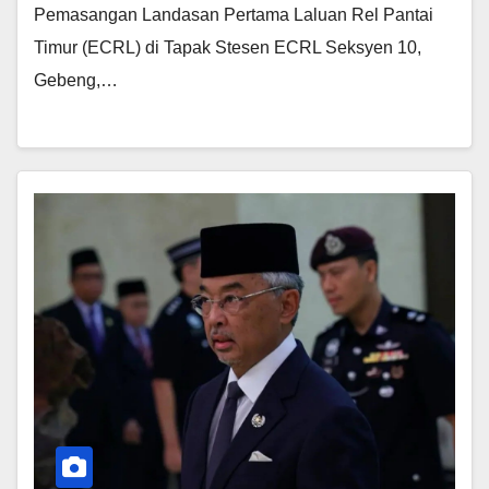
Pemasangan Landasan Pertama Laluan Rel Pantai
Timur (ECRL) di Tapak Stesen ECRL Seksyen 10,
Gebeng,…