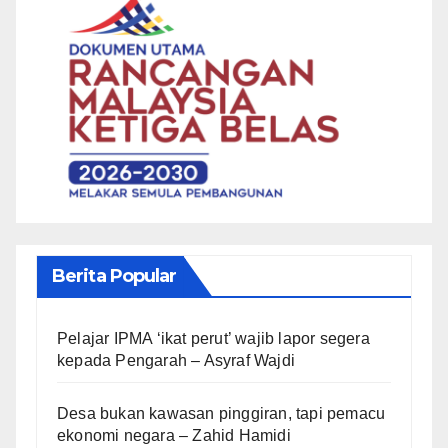
Berita Popular
Pelajar IPMA ‘ikat perut’ wajib lapor segera
kepada Pengarah – Asyraf Wajdi
Desa bukan kawasan pinggiran, tapi pemacu
ekonomi negara – Zahid Hamidi