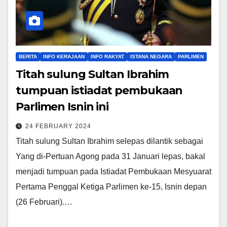
BERITA
INFO KERAJAAN
INFO RAKYAT
ISTANA NEGARA
PARLIMEN
Titah sulung Sultan Ibrahim
tumpuan istiadat pembukaan
Parlimen Isnin ini
24 FEBRUARY 2024
Titah sulung Sultan Ibrahim selepas dilantik sebagai
Yang di-Pertuan Agong pada 31 Januari lepas, bakal
menjadi tumpuan pada Istiadat Pembukaan Mesyuarat
Pertama Penggal Ketiga Parlimen ke-15, Isnin depan
(26 Februari).…