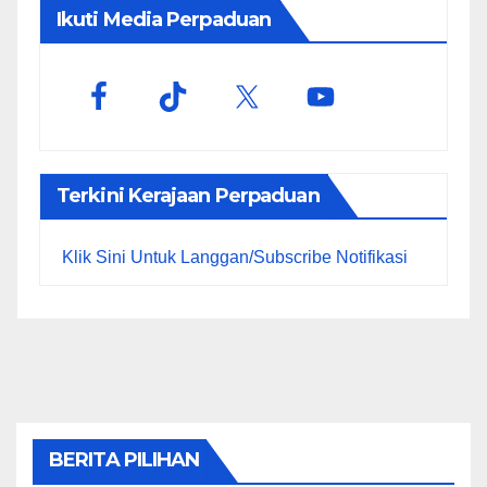
Ikuti Media Perpaduan
Terkini Kerajaan Perpaduan
Klik Sini Untuk Langgan/Subscribe Notifikasi
BERITA PILIHAN