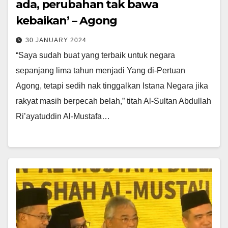
ada, perubahan tak bawa
kebaikan’ – Agong
30 JANUARY 2024
“Saya sudah buat yang terbaik untuk negara
sepanjang lima tahun menjadi Yang di-Pertuan
Agong, tetapi sedih nak tinggalkan Istana Negara jika
rakyat masih berpecah belah,” titah Al-Sultan Abdullah
Ri’ayatuddin Al-Mustafa…