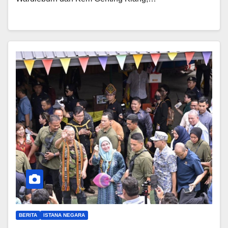
BERITA
ISTANA NEGARA