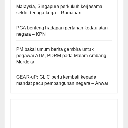
Malaysia, Singapura perkukuh kerjasama
sektor tenaga kerja – Ramanan
PGA benteng hadapan pertahan kedaulatan
negara – KPN
PM bakal umum berita gembira untuk
pegawai ATM, PDRM pada Malam Ambang
Merdeka
GEAR-uP: GLIC perlu kembali kepada
mandat pacu pembangunan negara – Anwar