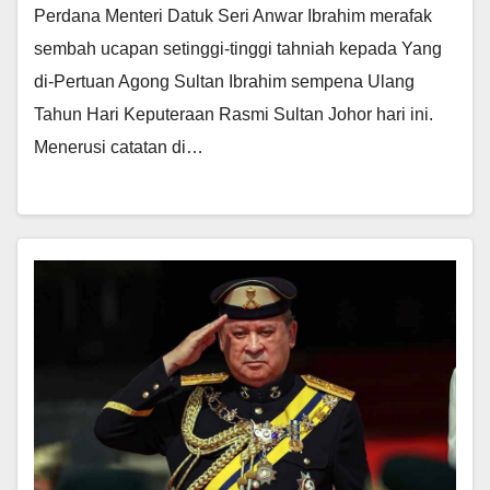
Perdana Menteri Datuk Seri Anwar Ibrahim merafak
sembah ucapan setinggi-tinggi tahniah kepada Yang
di-Pertuan Agong Sultan Ibrahim sempena Ulang
Tahun Hari Keputeraan Rasmi Sultan Johor hari ini.
Menerusi catatan di…