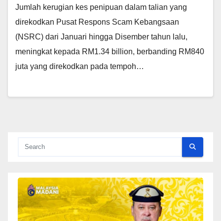
Jumlah kerugian kes penipuan dalam talian yang
direkodkan Pusat Respons Scam Kebangsaan
(NSRC) dari Januari hingga Disember tahun lalu,
meningkat kepada RM1.34 billion, berbanding RM840
juta yang direkodkan pada tempoh…