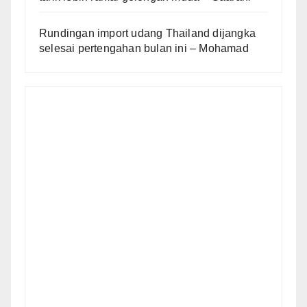
Rundingan import udang Thailand dijangka
selesai pertengahan bulan ini – Mohamad