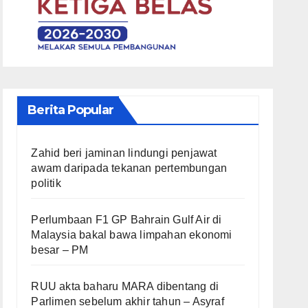
Berita Popular
Zahid beri jaminan lindungi penjawat
awam daripada tekanan pertembungan
politik
Perlumbaan F1 GP Bahrain Gulf Air di
Malaysia bakal bawa limpahan ekonomi
besar – PM
RUU akta baharu MARA dibentang di
Parlimen sebelum akhir tahun – Asyraf