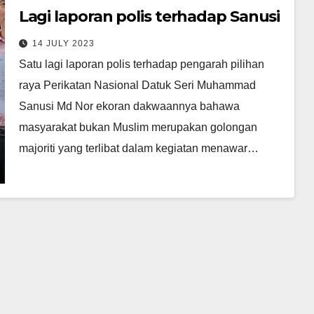
Lagi laporan polis terhadap Sanusi
14 JULY 2023
Satu lagi laporan polis terhadap pengarah pilihan
raya Perikatan Nasional Datuk Seri Muhammad
Sanusi Md Nor ekoran dakwaannya bahawa
masyarakat bukan Muslim merupakan golongan
majoriti yang terlibat dalam kegiatan menawar…