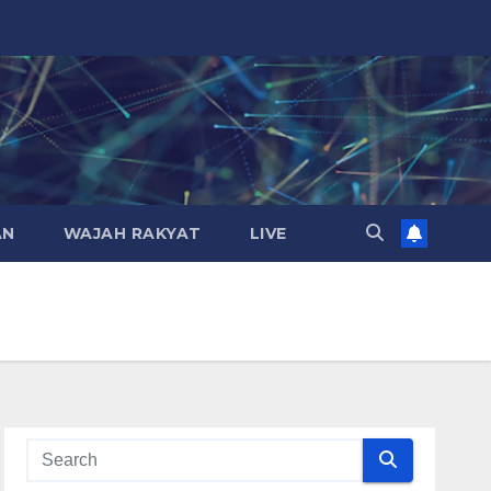
AN
WAJAH RAKYAT
LIVE