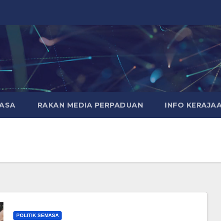
MASA
RAKAN MEDIA PERPADUAN
INFO KERAJA
POLITIK SEMASA