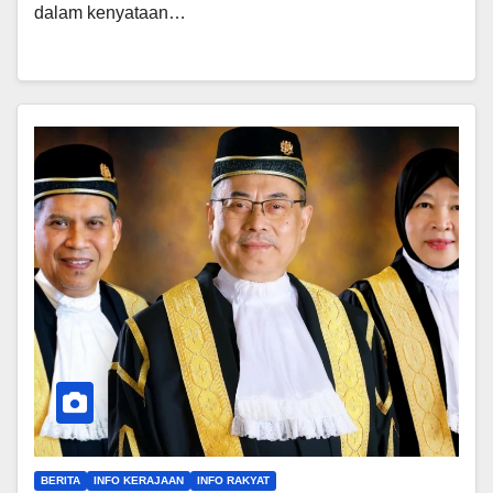
dalam kenyataan…
BERITA
INFO KERAJAAN
INFO RAKYAT