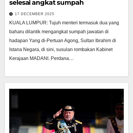
selesai angkat sumpah
17 DECEMBER 2025
KUALA LUMPUR: Tujuh menteri termasuk dua yang
baharu dilantik mengangkat sumpah jawatan di
hadapan Yang di-Pertuan Agong, Sultan Ibrahim di
Istana Negara, di sini, susulan rombakan Kabinet
Kerajaan MADANI. Perdana…