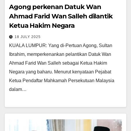
Agong perkenan Datuk Wan
Ahmad Farid Wan Salleh dilantik
Ketua Hakim Negara
18 JULY 2025
KUALA LUMPUR: Yang di-Pertuan Agong, Sultan
Ibrahim, memperkenankan pelantikan Datuk Wan
Ahmad Farid Wan Salleh sebagai Ketua Hakim
Negara yang baharu. Menurut kenyataan Pejabat
Ketua Pendaftar Mahkamah Persekutuan Malaysia
dalam…