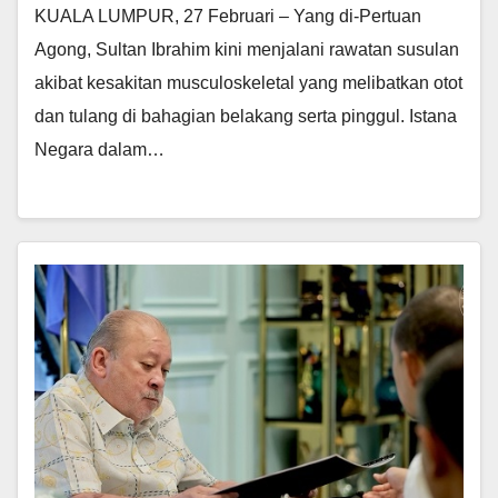
KUALA LUMPUR, 27 Februari – Yang di-Pertuan
Agong, Sultan Ibrahim kini menjalani rawatan susulan
akibat kesakitan musculoskeletal yang melibatkan otot
dan tulang di bahagian belakang serta pinggul. Istana
Negara dalam…