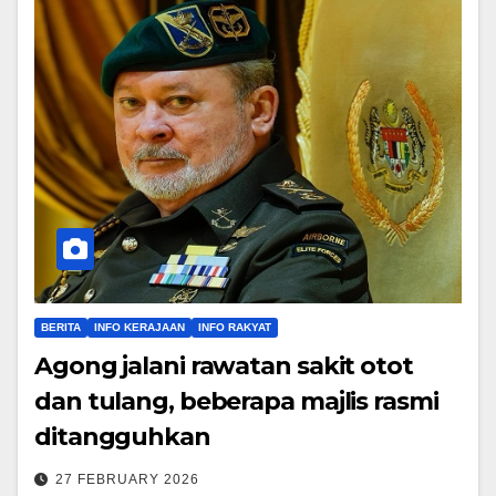
BERITA
INFO KERAJAAN
INFO RAKYAT
Agong jalani rawatan sakit otot
dan tulang, beberapa majlis rasmi
ditangguhkan
27 FEBRUARY 2026