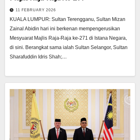
11 FEBRUARY 2026
KUALA LUMPUR: Sultan Terengganu, Sultan Mizan
Zainal Abidin hari ini berkenan mempengerusikan
Mesyuarat Majlis Raja-Raja ke-271 di Istana Negara,
di sini. Berangkat sama ialah Sultan Selangor, Sultan
Sharafuddin Idris Shah;…