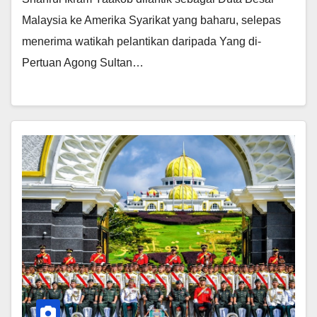
Malaysia ke Amerika Syarikat yang baharu, selepas
menerima watikah pelantikan daripada Yang di-
Pertuan Agong Sultan…