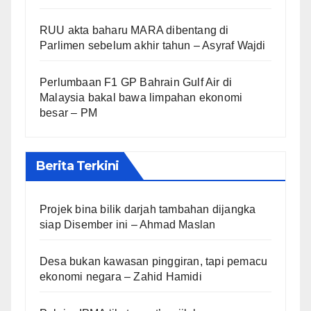
RUU akta baharu MARA dibentang di
Parlimen sebelum akhir tahun – Asyraf Wajdi
Perlumbaan F1 GP Bahrain Gulf Air di
Malaysia bakal bawa limpahan ekonomi
besar – PM
Berita Terkini
Projek bina bilik darjah tambahan dijangka
siap Disember ini – Ahmad Maslan
Desa bukan kawasan pinggiran, tapi pemacu
ekonomi negara – Zahid Hamidi