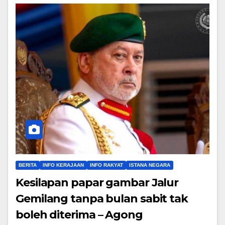
BERITA
INFO KERAJAAN
INFO RAKYAT
ISTANA NEGARA
Kesilapan papar gambar Jalur
Gemilang tanpa bulan sabit tak
boleh diterima – Agong