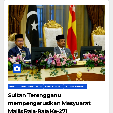
BERITA
INFO KERAJAAN
INFO RAKYAT
ISTANA NEGARA
Sultan Terengganu
mempengerusikan Mesyuarat
Majlis Raja-Raja Ke-271