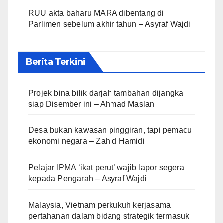
RUU akta baharu MARA dibentang di
Parlimen sebelum akhir tahun – Asyraf Wajdi
Berita Terkini
Projek bina bilik darjah tambahan dijangka
siap Disember ini – Ahmad Maslan
Desa bukan kawasan pinggiran, tapi pemacu
ekonomi negara – Zahid Hamidi
Pelajar IPMA ‘ikat perut’ wajib lapor segera
kepada Pengarah – Asyraf Wajdi
Malaysia, Vietnam perkukuh kerjasama
pertahanan dalam bidang strategik termasuk