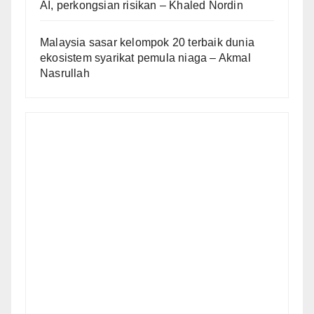
AI, perkongsian risikan – Khaled Nordin
Malaysia sasar kelompok 20 terbaik dunia
ekosistem syarikat pemula niaga – Akmal
Nasrullah