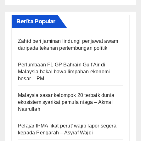
Berita Popular
Zahid beri jaminan lindungi penjawat awam
daripada tekanan pertembungan politik
Perlumbaan F1 GP Bahrain Gulf Air di
Malaysia bakal bawa limpahan ekonomi
besar – PM
Malaysia sasar kelompok 20 terbaik dunia
ekosistem syarikat pemula niaga – Akmal
Nasrullah
Pelajar IPMA ‘ikat perut’ wajib lapor segera
kepada Pengarah – Asyraf Wajdi