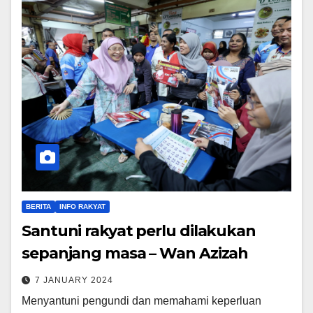
BERITA
INFO RAKYAT
Santuni rakyat perlu dilakukan
sepanjang masa – Wan Azizah
7 JANUARY 2024
Menyantuni pengundi dan memahami keperluan