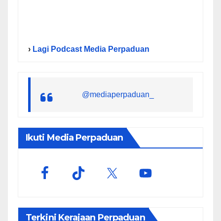
›
Lagi Podcast Media Perpaduan
@mediaperpaduan_
Ikuti Media Perpaduan
Terkini Kerajaan Perpaduan