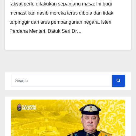
rakyat perlu dilakukan sepanjang masa. Ini bagi
memastikan nasib mereka terus dibela dan tidak
terpinggir dari arus pembangunan negara. Isteri
Perdana Menteri, Datuk Seri Dr…