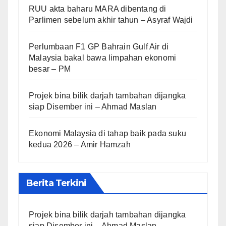
RUU akta baharu MARA dibentang di
Parlimen sebelum akhir tahun – Asyraf Wajdi
Perlumbaan F1 GP Bahrain Gulf Air di
Malaysia bakal bawa limpahan ekonomi
besar – PM
Projek bina bilik darjah tambahan dijangka
siap Disember ini – Ahmad Maslan
Ekonomi Malaysia di tahap baik pada suku
kedua 2026 – Amir Hamzah
Berita Terkini
Projek bina bilik darjah tambahan dijangka
siap Disember ini – Ahmad Maslan