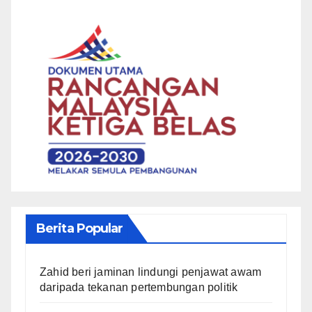
Berita Popular
Zahid beri jaminan lindungi penjawat awam
daripada tekanan pertembungan politik