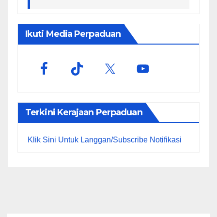
Ikuti Media Perpaduan
Terkini Kerajaan Perpaduan
Klik Sini Untuk Langgan/Subscribe Notifikasi