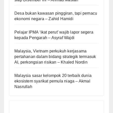
Desa bukan kawasan pinggiran, tapi pemacu
ekonomi negara – Zahid Hamidi
Pelajar IPMA ‘ikat perut’ wajib lapor segera
kepada Pengarah – Asyraf Wajdi
Malaysia, Vietnam perkukuh kerjasama
pertahanan dalam bidang strategik termasuk
AI, perkongsian risikan – Khaled Nordin
Malaysia sasar kelompok 20 terbaik dunia
ekosistem syarikat pemula niaga – Akmal
Nasrullah