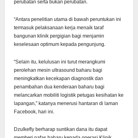
perubatan serta bukan perubatan.
“Antara penelitian utama di bawah peruntukan ini
termasuk pelaksanaan kerja menaik taraf
bangunan klinik pergigian bagi menjamin
keselesaan optimum kepada pengunjung.
“Selain itu, kelulusan ini turut merangkumi
perolehan mesin ultrasound baharu bagi
meningkatkan kecekapan diagnostik dan
penambahan dua kenderaan baharu bagi
melancarkan mobiliti logistik petugas kesihatan ke
lapangan,” katanya menerusi hantaran di laman
Facebook, hari ini.
Dzulkefly berharap suntikan dana itu dapat
memberi nafas baharu kepada operasi Klinik