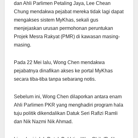
dan Ahli Parlimen Petaling Jaya, Lee Chean
Chung mendakwa pejabat mereka tidak lagi dapat
mengakses sistem MyKhas, sekali gus
menjejaskan urusan permohonan peruntukan
Projek Mesra Rakyat (PMR) di kawasan masing-
masing.
Pada 22 Mei lalu, Wong Chen mendakwa
pejabatnya dinafikan akses ke portal MyKhas
secara tiba-tiba tanpa sebarang notis.
Sebelum ini, Wong Chen dilaporkan antara enam
Ahli Parlimen PKR yang menghadiri program hala
tuju politik dikendalikan Datuk Seri Rafizi Ramli
dan Nik Nazmi Nik Ahmad.