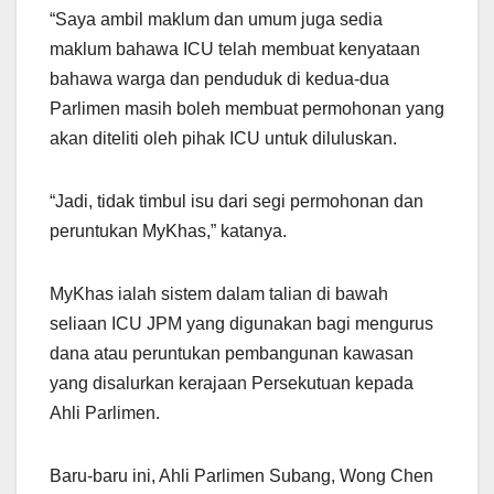
“Saya ambil maklum dan umum juga sedia
maklum bahawa ICU telah membuat kenyataan
bahawa warga dan penduduk di kedua-dua
Parlimen masih boleh membuat permohonan yang
akan diteliti oleh pihak ICU untuk diluluskan.
“Jadi, tidak timbul isu dari segi permohonan dan
peruntukan MyKhas,” katanya.
MyKhas ialah sistem dalam talian di bawah
seliaan ICU JPM yang digunakan bagi mengurus
dana atau peruntukan pembangunan kawasan
yang disalurkan kerajaan Persekutuan kepada
Ahli Parlimen.
Baru-baru ini, Ahli Parlimen Subang, Wong Chen