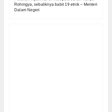
Rohingya, sebaliknya babit 19 etnik – Menteri
Dalam Negeri