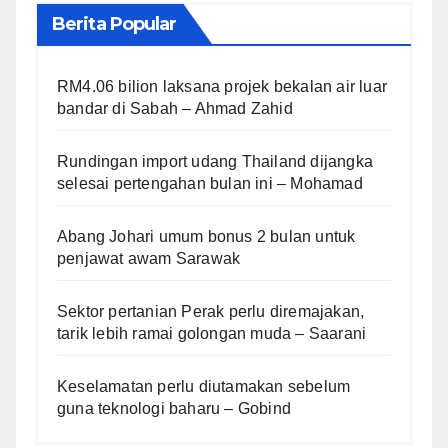
Berita Popular
RM4.06 bilion laksana projek bekalan air luar
bandar di Sabah – Ahmad Zahid
Rundingan import udang Thailand dijangka
selesai pertengahan bulan ini – Mohamad
Abang Johari umum bonus 2 bulan untuk
penjawat awam Sarawak
Sektor pertanian Perak perlu diremajakan,
tarik lebih ramai golongan muda – Saarani
Keselamatan perlu diutamakan sebelum
guna teknologi baharu – Gobind