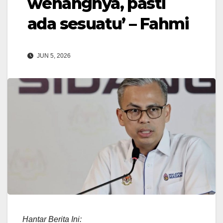
wenangnya, pasti
ada sesuatu’ – Fahmi
JUN 5, 2026
Hantar Berita Ini: