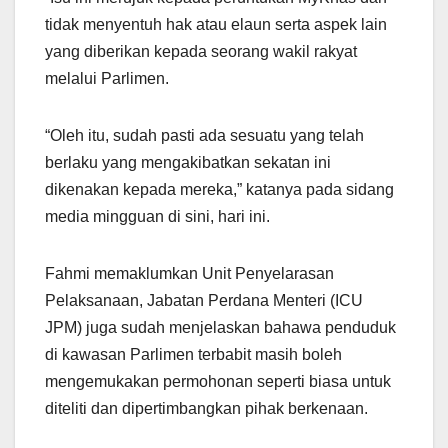
tidak menyentuh hak atau elaun serta aspek lain
yang diberikan kepada seorang wakil rakyat
melalui Parlimen.
“Oleh itu, sudah pasti ada sesuatu yang telah
berlaku yang mengakibatkan sekatan ini
dikenakan kepada mereka,” katanya pada sidang
media mingguan di sini, hari ini.
Fahmi memaklumkan Unit Penyelarasan
Pelaksanaan, Jabatan Perdana Menteri (ICU
JPM) juga sudah menjelaskan bahawa penduduk
di kawasan Parlimen terbabit masih boleh
mengemukakan permohonan seperti biasa untuk
diteliti dan dipertimbangkan pihak berkenaan.