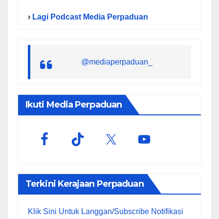
›
Lagi Podcast Media Perpaduan
@mediaperpaduan_
Ikuti Media Perpaduan
Terkini Kerajaan Perpaduan
Klik Sini Untuk Langgan/Subscribe Notifikasi