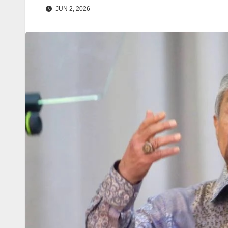
JUN 2, 2026