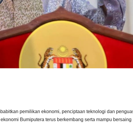
tkan pemilikan ekonomi, penciptaan teknologi dan pengua
an ekonomi Bumiputera terus berkembang serta mampu bersaing