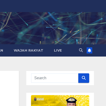
AN
WAJAH RAKYAT
LIVE