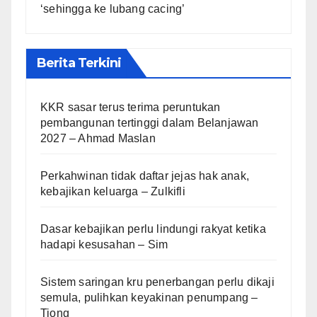
‘sehingga ke lubang cacing’
Berita Terkini
KKR sasar terus terima peruntukan
pembangunan tertinggi dalam Belanjawan
2027 – Ahmad Maslan
Perkahwinan tidak daftar jejas hak anak,
kebajikan keluarga – Zulkifli
Dasar kebajikan perlu lindungi rakyat ketika
hadapi kesusahan – Sim
Sistem saringan kru penerbangan perlu dikaji
semula, pulihkan keyakinan penumpang –
Tiong