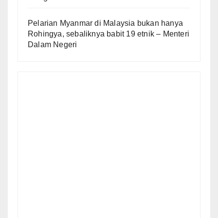
Pelarian Myanmar di Malaysia bukan hanya
Rohingya, sebaliknya babit 19 etnik – Menteri
Dalam Negeri