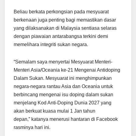
Beliau berkata perkongsian pada mesyuarat
berkenaan juga penting bagi memastikan dasar
yang dilaksanakan di Malaysia sentiasa selaras
dengan piawaian antarabangsa terkini demi
memelihara integriti sukan negara.
“Semalam saya menyertai Mesyuarat Menteri-
Menteri Asia/Oceania ke-21 Mengenai Antidoping
Dalam Sukan. Mesyuarat ini menghimpunkan
negara-negara rantau Asia dan Oceania untuk
berbincang mengenai isu doping dalam sukan
menjelang Kod Anti-Doping Dunia 2027 yang
akan berkuat kuasa mulai 1 Jan tahun
depan,” katanya menerusi hantaran di Facebook
rasminya hari ini.