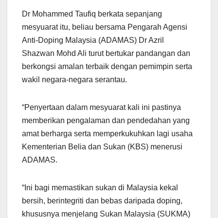
Dr Mohammed Taufiq berkata sepanjang
mesyuarat itu, beliau bersama Pengarah Agensi
Anti-Doping Malaysia (ADAMAS) Dr Azril
Shazwan Mohd Ali turut bertukar pandangan dan
berkongsi amalan terbaik dengan pemimpin serta
wakil negara-negara serantau.
“Penyertaan dalam mesyuarat kali ini pastinya
memberikan pengalaman dan pendedahan yang
amat berharga serta memperkukuhkan lagi usaha
Kementerian Belia dan Sukan (KBS) menerusi
ADAMAS.
“Ini bagi memastikan sukan di Malaysia kekal
bersih, berintegriti dan bebas daripada doping,
khususnya menjelang Sukan Malaysia (SUKMA)