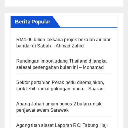
Berita Popular
RM4.06 bilion laksana projek bekalan air luar
bandar di Sabah – Ahmad Zahid
Rundingan import udang Thailand dijangka
selesai pertengahan bulan ini – Mohamad
Sektor pertanian Perak perlu diremajakan,
tarik lebih ramai golongan muda – Saarani
Abang Johari umum bonus 2 bulan untuk
penjawat awam Sarawak
Agong titah siasat Laporan RCI Tabung Haji