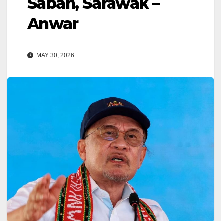
Sabah, Sarawak –
Anwar
MAY 30, 2026