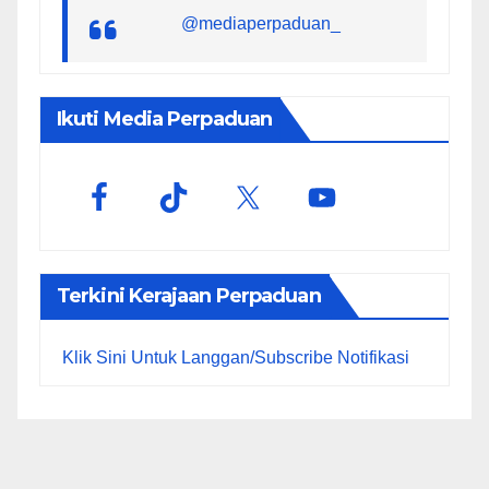
@mediaperpaduan_
Ikuti Media Perpaduan
Terkini Kerajaan Perpaduan
Klik Sini Untuk Langgan/Subscribe Notifikasi