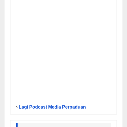
›
Lagi Podcast Media Perpaduan