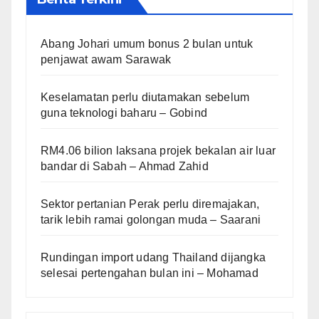
Abang Johari umum bonus 2 bulan untuk
penjawat awam Sarawak
Keselamatan perlu diutamakan sebelum
guna teknologi baharu – Gobind
RM4.06 bilion laksana projek bekalan air luar
bandar di Sabah – Ahmad Zahid
Sektor pertanian Perak perlu diremajakan,
tarik lebih ramai golongan muda – Saarani
Rundingan import udang Thailand dijangka
selesai pertengahan bulan ini – Mohamad