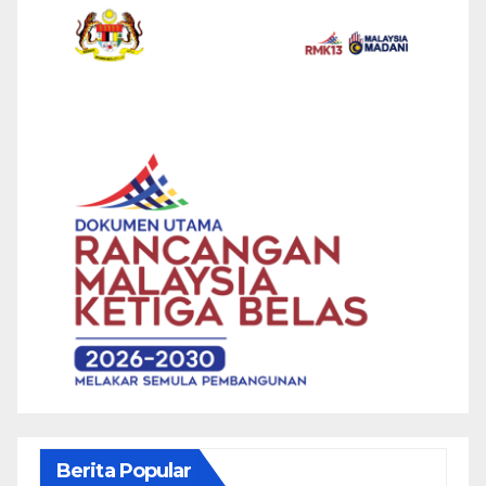
Berita Popular