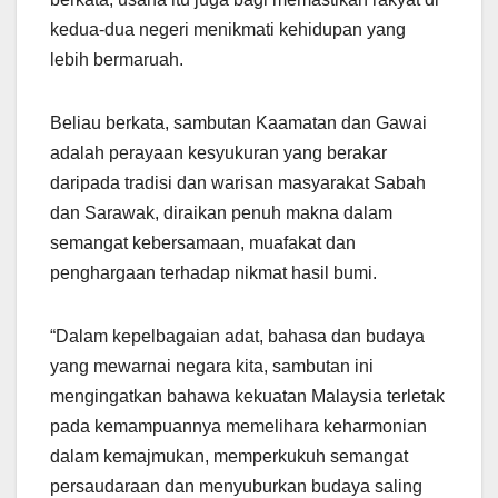
kedua-dua negeri menikmati kehidupan yang
lebih bermaruah.
Beliau berkata, sambutan Kaamatan dan Gawai
adalah perayaan kesyukuran yang berakar
daripada tradisi dan warisan masyarakat Sabah
dan Sarawak, diraikan penuh makna dalam
semangat kebersamaan, muafakat dan
penghargaan terhadap nikmat hasil bumi.
“Dalam kepelbagaian adat, bahasa dan budaya
yang mewarnai negara kita, sambutan ini
mengingatkan bahawa kekuatan Malaysia terletak
pada kemampuannya memelihara keharmonian
dalam kemajmukan, memperkukuh semangat
persaudaraan dan menyuburkan budaya saling