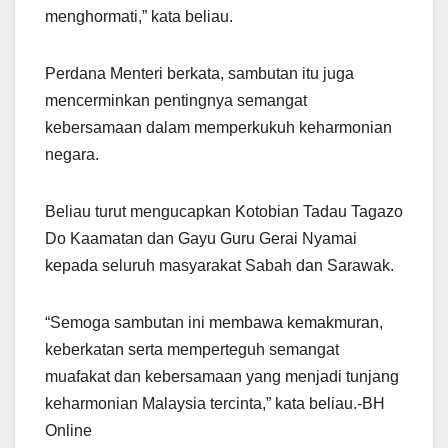
menghormati,” kata beliau.
Perdana Menteri berkata, sambutan itu juga
mencerminkan pentingnya semangat
kebersamaan dalam memperkukuh keharmonian
negara.
Beliau turut mengucapkan Kotobian Tadau Tagazo
Do Kaamatan dan Gayu Guru Gerai Nyamai
kepada seluruh masyarakat Sabah dan Sarawak.
“Semoga sambutan ini membawa kemakmuran,
keberkatan serta memperteguh semangat
muafakat dan kebersamaan yang menjadi tunjang
keharmonian Malaysia tercinta,” kata beliau.-BH
Online