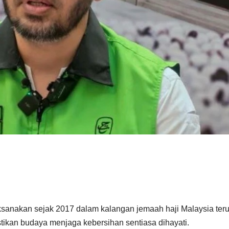
anakan sejak 2017 dalam kalangan jemaah haji Malaysia ter
tikan budaya menjaga kebersihan sentiasa dihayati.