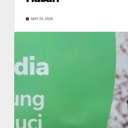
MAY 24, 2026