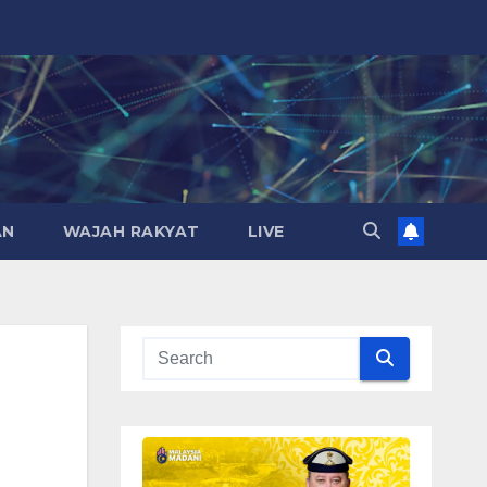
AN
WAJAH RAKYAT
LIVE