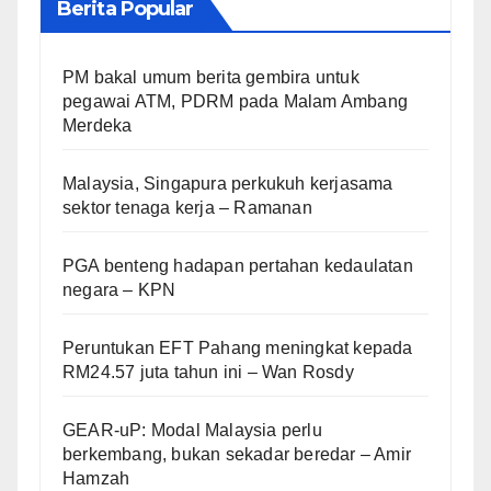
Berita Popular
PM bakal umum berita gembira untuk
pegawai ATM, PDRM pada Malam Ambang
Merdeka
Malaysia, Singapura perkukuh kerjasama
sektor tenaga kerja – Ramanan
PGA benteng hadapan pertahan kedaulatan
negara – KPN
Peruntukan EFT Pahang meningkat kepada
RM24.57 juta tahun ini – Wan Rosdy
GEAR-uP: Modal Malaysia perlu
berkembang, bukan sekadar beredar – Amir
Hamzah