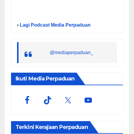
›
Lagi Podcast Media Perpaduan
@mediaperpaduan_
Ikuti Media Perpaduan
Terkini Kerajaan Perpaduan