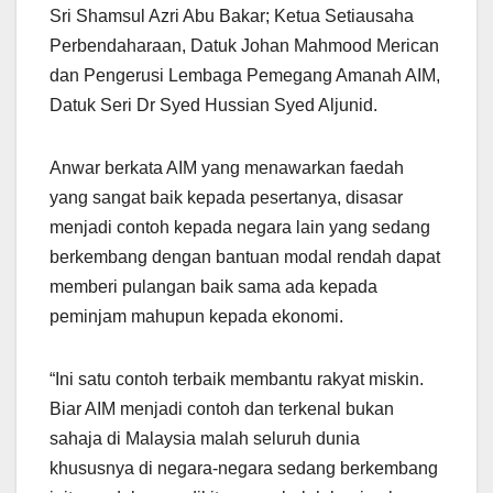
Sri Shamsul Azri Abu Bakar; Ketua Setiausaha
Perbendaharaan, Datuk Johan Mahmood Merican
dan Pengerusi Lembaga Pemegang Amanah AIM,
Datuk Seri Dr Syed Hussian Syed Aljunid.
Anwar berkata AIM yang menawarkan faedah
yang sangat baik kepada pesertanya, disasar
menjadi contoh kepada negara lain yang sedang
berkembang dengan bantuan modal rendah dapat
memberi pulangan baik sama ada kepada
peminjam mahupun kepada ekonomi.
“Ini satu contoh terbaik membantu rakyat miskin.
Biar AIM menjadi contoh dan terkenal bukan
sahaja di Malaysia malah seluruh dunia
khususnya di negara-negara sedang berkembang