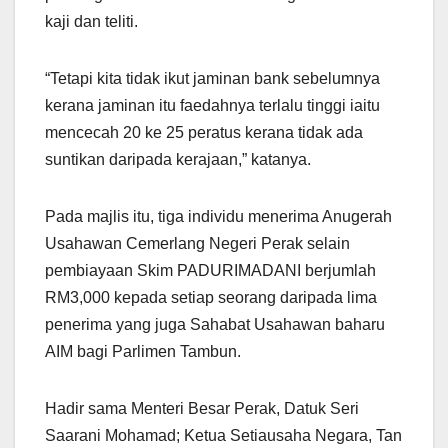
kaji dan teliti.
“Tetapi kita tidak ikut jaminan bank sebelumnya
kerana jaminan itu faedahnya terlalu tinggi iaitu
mencecah 20 ke 25 peratus kerana tidak ada
suntikan daripada kerajaan,” katanya.
Pada majlis itu, tiga individu menerima Anugerah
Usahawan Cemerlang Negeri Perak selain
pembiayaan Skim PADURIMADANI berjumlah
RM3,000 kepada setiap seorang daripada lima
penerima yang juga Sahabat Usahawan baharu
AIM bagi Parlimen Tambun.
Hadir sama Menteri Besar Perak, Datuk Seri
Saarani Mohamad; Ketua Setiausaha Negara, Tan