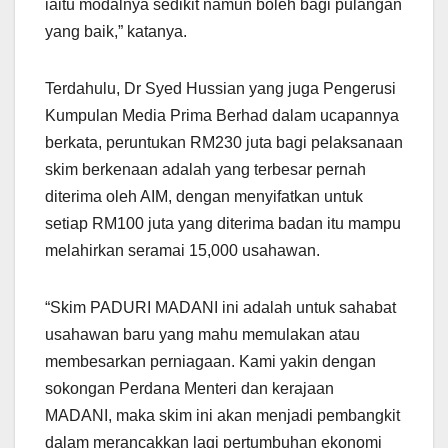
iaitu modalnya sedikit namun boleh bagi pulangan
yang baik,” katanya.
Terdahulu, Dr Syed Hussian yang juga Pengerusi
Kumpulan Media Prima Berhad dalam ucapannya
berkata, peruntukan RM230 juta bagi pelaksanaan
skim berkenaan adalah yang terbesar pernah
diterima oleh AIM, dengan menyifatkan untuk
setiap RM100 juta yang diterima badan itu mampu
melahirkan seramai 15,000 usahawan.
“Skim PADURI MADANI ini adalah untuk sahabat
usahawan baru yang mahu memulakan atau
membesarkan perniagaan. Kami yakin dengan
sokongan Perdana Menteri dan kerajaan
MADANI, maka skim ini akan menjadi pembangkit
dalam merancakkan lagi pertumbuhan ekonomi