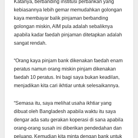
Katanya, berbanding institusi perbankan yang
kebiasannya lebih gemar memudahkan golongan
kaya membayar balik pinjaman berbanding
golongan miskin, AIM pula adalah sebaliknya
apabila kadar faedah pinjaman ditetapkan adalah
sangat rendah.
“Orang kaya pinjam bank dikenakan faedah enam
peratus namun orang miskin pinjam dikenakan
faedah 10 peratus. Ini bagi saya bukan keadilan,
menjadikan kita cari ikhtiar untuk selesaikannya.
“Semasa itu, saya melihat usaha ikhtiar yang
dibuat oleh Bangladesh apabila waktu itu saya
dengar ada satu gerakan koperasi di sana apabila
orang-orang susah ini diberikan pendedahan dan
peluang. Kemudian kita minta dengan bank untuk