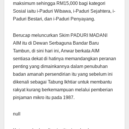
maksimum sehingga RM15,000 bagi kategori
Sosial iaitu i-Paduri Wibawa, i-Paduri Sejahtera, i-
Paduri Bestari, dan i-Paduri Penyayang.
Berucap meluncurkan Skim PADURI MADANI
AIM itu di Dewan Serbaguna Bandar Baru
Tambun, di sini hari ini, Anwar berkata AIM
sentiasa dekat di hatinya memandangkan peranan
penting yang dimainkannya dalam penubuhan
badan amanah persendirian itu yang sebelum ini
dikenali sebagai Tabung Ikhtiar untuk membantu
rakyat kurang berkemampuan melalui pemberian
pinjaman mikro itu pada 1987.
null