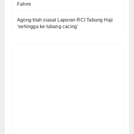
Fahmi
Agong titah siasat Laporan RCI Tabung Haji
‘sehingga ke lubang cacing’