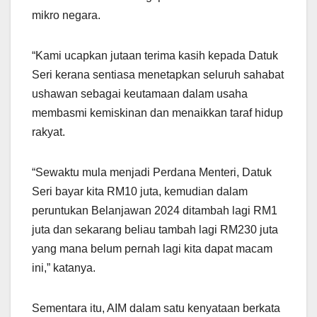
mikro negara.
“Kami ucapkan jutaan terima kasih kepada Datuk
Seri kerana sentiasa menetapkan seluruh sahabat
ushawan sebagai keutamaan dalam usaha
membasmi kemiskinan dan menaikkan taraf hidup
rakyat.
“Sewaktu mula menjadi Perdana Menteri, Datuk
Seri bayar kita RM10 juta, kemudian dalam
peruntukan Belanjawan 2024 ditambah lagi RM1
juta dan sekarang beliau tambah lagi RM230 juta
yang mana belum pernah lagi kita dapat macam
ini,” katanya.
Sementara itu, AIM dalam satu kenyataan berkata