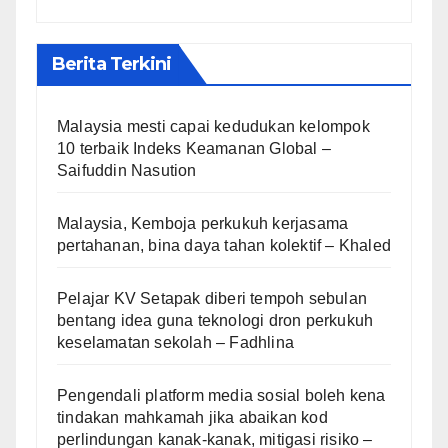
Berita Terkini
Malaysia mesti capai kedudukan kelompok
10 terbaik Indeks Keamanan Global –
Saifuddin Nasution
Malaysia, Kemboja perkukuh kerjasama
pertahanan, bina daya tahan kolektif – Khaled
Pelajar KV Setapak diberi tempoh sebulan
bentang idea guna teknologi dron perkukuh
keselamatan sekolah – Fadhlina
Pengendali platform media sosial boleh kena
tindakan mahkamah jika abaikan kod
perlindungan kanak-kanak, mitigasi risiko –