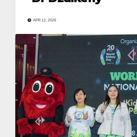
APR 12, 2026