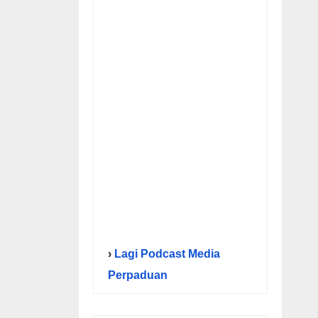
›
Lagi Podcast Media
Perpaduan