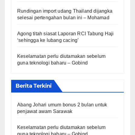
Rundingan import udang Thailand dijangka
selesai pertengahan bulan ini – Mohamad
Agong titah siasat Laporan RCI Tabung Haji
‘sehingga ke lubang cacing’
Keselamatan perlu diutamakan sebelum
guna teknologi baharu – Gobind
Berita Terkini
Abang Johari umum bonus 2 bulan untuk
penjawat awam Sarawak
Keselamatan perlu diutamakan sebelum
guna teknologi baharu – Gobind