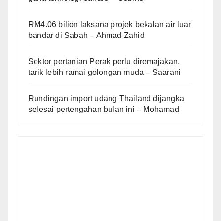
RM4.06 bilion laksana projek bekalan air luar
bandar di Sabah – Ahmad Zahid
Sektor pertanian Perak perlu diremajakan,
tarik lebih ramai golongan muda – Saarani
Rundingan import udang Thailand dijangka
selesai pertengahan bulan ini – Mohamad