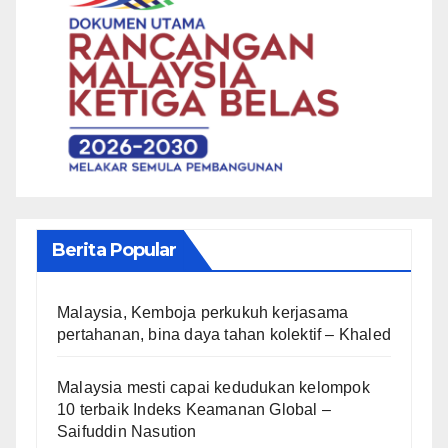
Berita Popular
Malaysia, Kemboja perkukuh kerjasama
pertahanan, bina daya tahan kolektif – Khaled
Malaysia mesti capai kedudukan kelompok
10 terbaik Indeks Keamanan Global –
Saifuddin Nasution