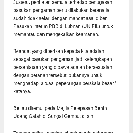
Justeru, penilaian semula terhadap penugasan
pasukan pengaman perlu dilakukan kerana ia
sudah tidak selari dengan mandat asal diberi
Pasukan Interim PBB di Lubnan (UNIFIL) untuk
memantau dan mengekalkan keamanan.
“Mandat yang diberikan kepada kita adalah
sebagai pasukan pengaman, jadi kelengkapan
persenjataan yang dibawa adalah bersesuaian
dengan peranan tersebut, bukannya untuk
menghadapi situasi peperangan berskala besar,”
katanya.
Beliau ditemui pada Majlis Pelepasan Benih
Udang Galah di Sungai Gembut di sini.