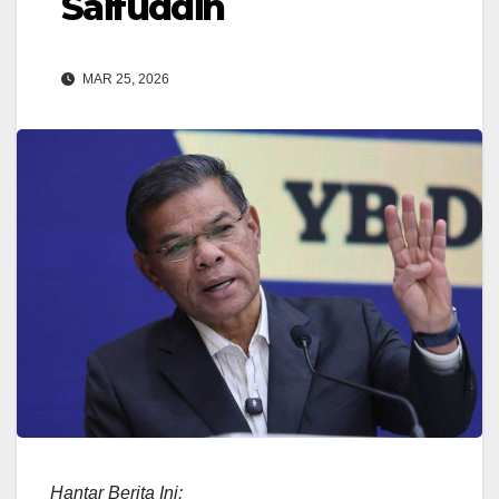
Saifuddin
MAR 25, 2026
Hantar Berita Ini: