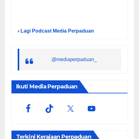
›
Lagi Podcast Media Perpaduan
@mediaperpaduan_
Ikuti Media Perpaduan
Terkini Kerajaan Perpaduan