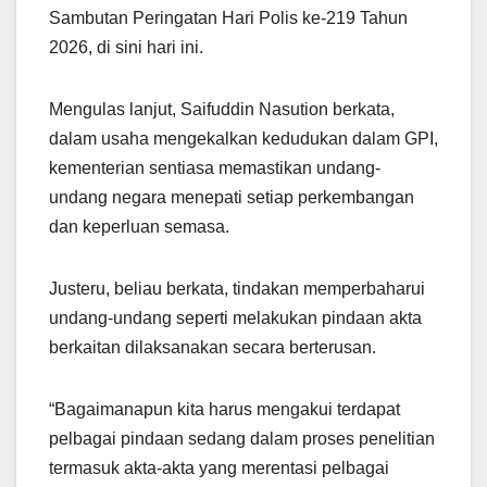
Sambutan Peringatan Hari Polis ke-219 Tahun
2026, di sini hari ini.
Mengulas lanjut, Saifuddin Nasution berkata,
dalam usaha mengekalkan kedudukan dalam GPI,
kementerian sentiasa memastikan undang-
undang negara menepati setiap perkembangan
dan keperluan semasa.
Justeru, beliau berkata, tindakan memperbaharui
undang-undang seperti melakukan pindaan akta
berkaitan dilaksanakan secara berterusan.
“Bagaimanapun kita harus mengakui terdapat
pelbagai pindaan sedang dalam proses penelitian
termasuk akta-akta yang merentasi pelbagai