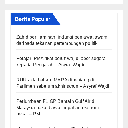
Berita Popular
Zahid beri jaminan lindungi penjawat awam
daripada tekanan pertembungan politik
Pelajar IPMA ‘ikat perut’ wajib lapor segera
kepada Pengarah – Asyraf Wajdi
RUU akta baharu MARA dibentang di
Parlimen sebelum akhir tahun – Asyraf Wajdi
Perlumbaan F1 GP Bahrain Gulf Air di
Malaysia bakal bawa limpahan ekonomi
besar – PM