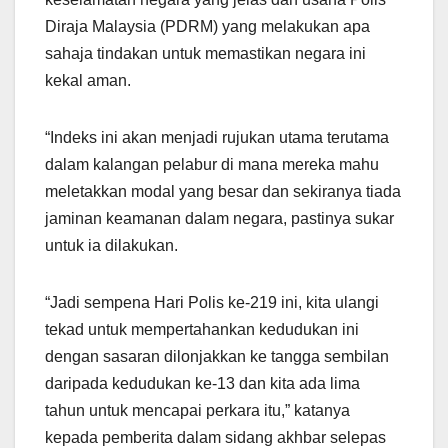
Diraja Malaysia (PDRM) yang melakukan apa
sahaja tindakan untuk memastikan negara ini
kekal aman.
“Indeks ini akan menjadi rujukan utama terutama
dalam kalangan pelabur di mana mereka mahu
meletakkan modal yang besar dan sekiranya tiada
jaminan keamanan dalam negara, pastinya sukar
untuk ia dilakukan.
“Jadi sempena Hari Polis ke-219 ini, kita ulangi
tekad untuk mempertahankan kedudukan ini
dengan sasaran dilonjakkan ke tangga sembilan
daripada kedudukan ke-13 dan kita ada lima
tahun untuk mencapai perkara itu,” katanya
kepada pemberita dalam sidang akhbar selepas