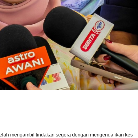
elah mengambil tindakan segera dengan mengendalikan kes