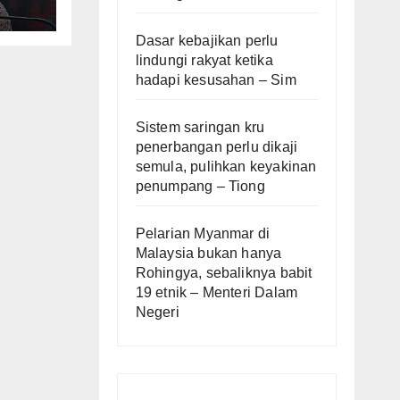
Dasar kebajikan perlu
lindungi rakyat ketika
hadapi kesusahan – Sim
Sistem saringan kru
penerbangan perlu dikaji
semula, pulihkan keyakinan
penumpang – Tiong
Pelarian Myanmar di
Malaysia bukan hanya
Rohingya, sebaliknya babit
19 etnik – Menteri Dalam
Negeri