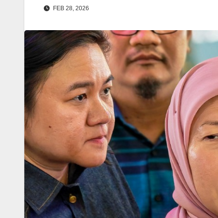
FEB 28, 2026