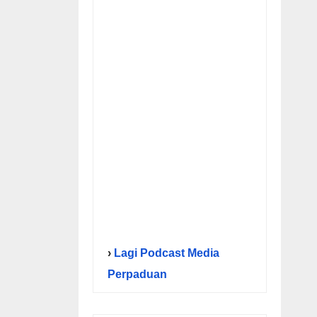
›
Lagi Podcast Media
Perpaduan