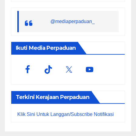
@mediaperpaduan_
Ikuti Media Perpaduan
Terkini Kerajaan Perpaduan
Klik Sini Untuk Langgan/Subscribe Notifikasi