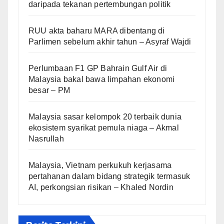
daripada tekanan pertembungan politik
RUU akta baharu MARA dibentang di
Parlimen sebelum akhir tahun – Asyraf Wajdi
Perlumbaan F1 GP Bahrain Gulf Air di
Malaysia bakal bawa limpahan ekonomi
besar – PM
Malaysia sasar kelompok 20 terbaik dunia
ekosistem syarikat pemula niaga – Akmal
Nasrullah
Malaysia, Vietnam perkukuh kerjasama
pertahanan dalam bidang strategik termasuk
AI, perkongsian risikan – Khaled Nordin