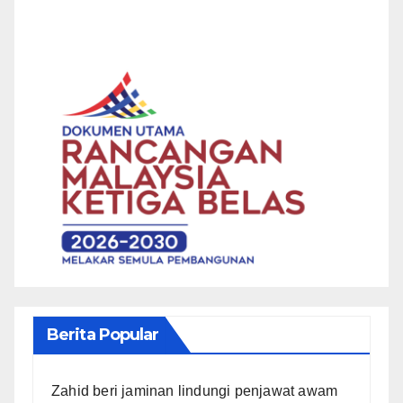
Berita Popular
Zahid beri jaminan lindungi penjawat awam