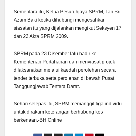
Sementara itu, Ketua Pesuruhjaya SPRM, Tan Sri
Azam Baki ketika dihubungi mengesahkan
siasatan itu yang dijalankan mengikut Seksyen 17
dan 23 Akta SPRM 2009.
SPRM pada 23 Disember lalu hadir ke
Kementerian Pertahanan dan menyiasat projek
dilaksanakan melalui kaedah perolehan secara
tender terbuka serta perolehan di bawah Pusat
Tanggungjawab Tentera Darat.
Sehari selepas itu, SPRM memanggil tiga individu
untuk dirakam keterangan berhubung kes
berkenaan.-BH Online