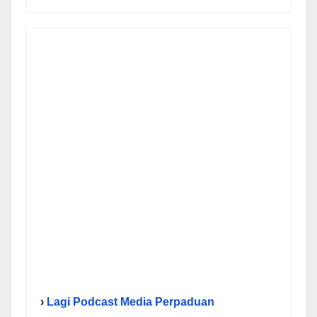
›
Lagi Podcast Media Perpaduan