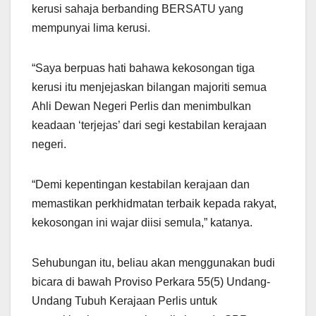
kerusi sahaja berbanding BERSATU yang
mempunyai lima kerusi.
“Saya berpuas hati bahawa kekosongan tiga
kerusi itu menjejaskan bilangan majoriti semua
Ahli Dewan Negeri Perlis dan menimbulkan
keadaan ‘terjejas’ dari segi kestabilan kerajaan
negeri.
“Demi kepentingan kestabilan kerajaan dan
memastikan perkhidmatan terbaik kepada rakyat,
kekosongan ini wajar diisi semula,” katanya.
Sehubungan itu, beliau akan menggunakan budi
bicara di bawah Proviso Perkara 55(5) Undang-
Undang Tubuh Kerajaan Perlis untuk