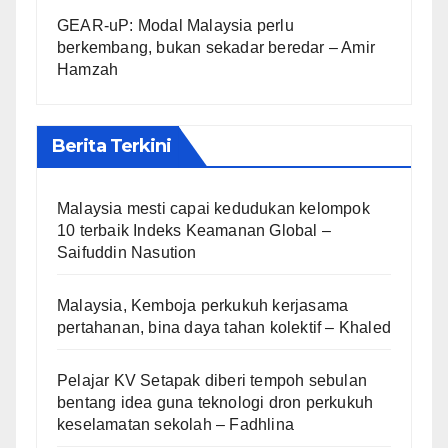
GEAR-uP: Modal Malaysia perlu
berkembang, bukan sekadar beredar – Amir
Hamzah
Berita Terkini
Malaysia mesti capai kedudukan kelompok
10 terbaik Indeks Keamanan Global –
Saifuddin Nasution
Malaysia, Kemboja perkukuh kerjasama
pertahanan, bina daya tahan kolektif – Khaled
Pelajar KV Setapak diberi tempoh sebulan
bentang idea guna teknologi dron perkukuh
keselamatan sekolah – Fadhlina