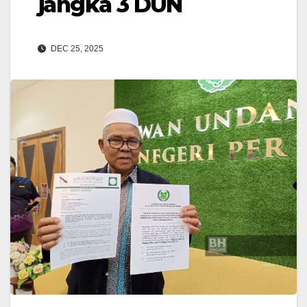
jangka 3 DUN
DEC 25, 2025