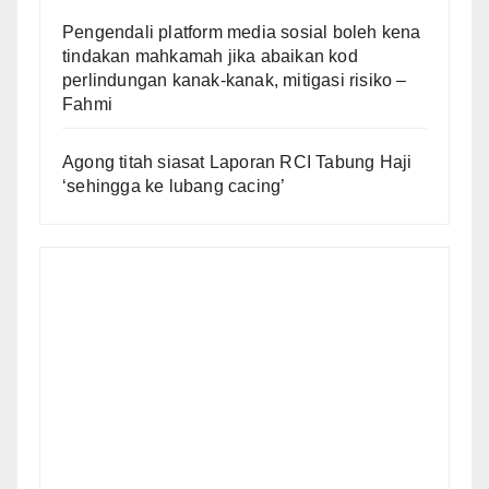
Pengendali platform media sosial boleh kena
tindakan mahkamah jika abaikan kod
perlindungan kanak-kanak, mitigasi risiko –
Fahmi
Agong titah siasat Laporan RCI Tabung Haji
‘sehingga ke lubang cacing’