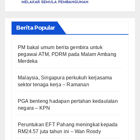
Berita Popular
PM bakal umum berita gembira untuk
pegawai ATM, PDRM pada Malam Ambang
Merdeka
Malaysia, Singapura perkukuh kerjasama
sektor tenaga kerja – Ramanan
PGA benteng hadapan pertahan kedaulatan
negara – KPN
Peruntukan EFT Pahang meningkat kepada
RM24.57 juta tahun ini – Wan Rosdy