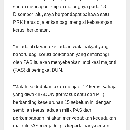
sudah mencapai tempoh matangnya pada 18
Disember lalu, saya berpendapat bahawa satu
PRK harus dijalankan bagi mengisi kekosongan
kerusi berkenaan.
“Ini adalah kerana ketiadaan wakil rakyat yang
baharu bagi kerusi berkenaan yang dimenangi
oleh PAS itu akan menyebabkan implikasi majoriti
(PAS) di peringkat DUN.
“Malah, kedudukan akan menjadi 12 kerusi sahaja
yang diwakili ADUN (termasuk satu dari PH)
berbanding keseluruhan 15 sebelum ini dengan
sembilan kerusi adalah milik PAS dan
perkembangan ini akan menyebabkan kedudukan
majoriti PAS menjadi tipis kepada hanya enam