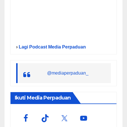
›
Lagi Podcast Media Perpaduan
@mediaperpaduan_
Ikuti Media Perpaduan