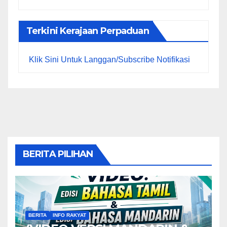
Terkini Kerajaan Perpaduan
Klik Sini Untuk Langgan/Subscribe Notifikasi
BERITA PILIHAN
BERITA
INFO RAKYAT