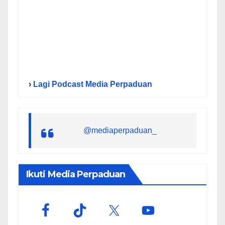
›
Lagi Podcast Media Perpaduan
@mediaperpaduan_
Ikuti Media Perpaduan