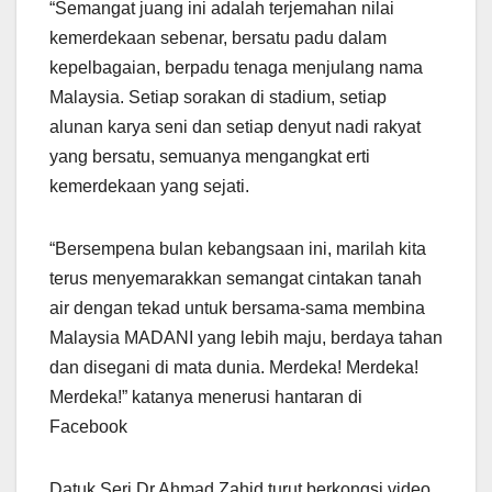
“Semangat juang ini adalah terjemahan nilai
kemerdekaan sebenar, bersatu padu dalam
kepelbagaian, berpadu tenaga menjulang nama
Malaysia. Setiap sorakan di stadium, setiap
alunan karya seni dan setiap denyut nadi rakyat
yang bersatu, semuanya mengangkat erti
kemerdekaan yang sejati.
“Bersempena bulan kebangsaan ini, marilah kita
terus menyemarakkan semangat cintakan tanah
air dengan tekad untuk bersama-sama membina
Malaysia MADANI yang lebih maju, berdaya tahan
dan disegani di mata dunia. Merdeka! Merdeka!
Merdeka!” katanya menerusi hantaran di
Facebook
Datuk Seri Dr Ahmad Zahid turut berkongsi video