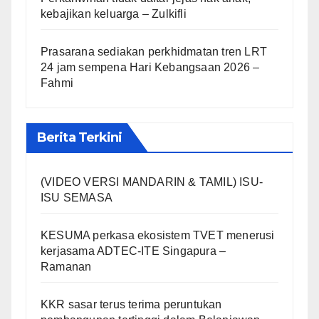
kebajikan keluarga – Zulkifli
Prasarana sediakan perkhidmatan tren LRT
24 jam sempena Hari Kebangsaan 2026 –
Fahmi
Berita Terkini
(VIDEO VERSI MANDARIN & TAMIL) ISU-
ISU SEMASA
KESUMA perkasa ekosistem TVET menerusi
kerjasama ADTEC-ITE Singapura –
Ramanan
KKR sasar terus terima peruntukan