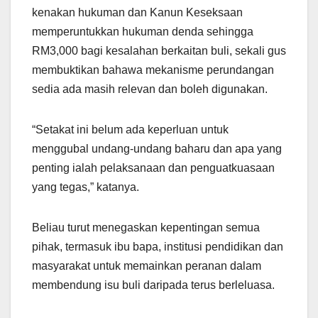
kenakan hukuman dan Kanun Keseksaan
memperuntukkan hukuman denda sehingga
RM3,000 bagi kesalahan berkaitan buli, sekali gus
membuktikan bahawa mekanisme perundangan
sedia ada masih relevan dan boleh digunakan.
“Setakat ini belum ada keperluan untuk
menggubal undang-undang baharu dan apa yang
penting ialah pelaksanaan dan penguatkuasaan
yang tegas,” katanya.
Beliau turut menegaskan kepentingan semua
pihak, termasuk ibu bapa, institusi pendidikan dan
masyarakat untuk memainkan peranan dalam
membendung isu buli daripada terus berleluasa.