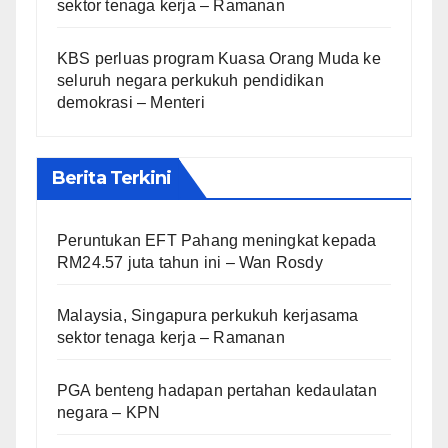
sektor tenaga kerja – Ramanan
KBS perluas program Kuasa Orang Muda ke
seluruh negara perkukuh pendidikan
demokrasi – Menteri
Berita Terkini
Peruntukan EFT Pahang meningkat kepada
RM24.57 juta tahun ini – Wan Rosdy
Malaysia, Singapura perkukuh kerjasama
sektor tenaga kerja – Ramanan
PGA benteng hadapan pertahan kedaulatan
negara – KPN