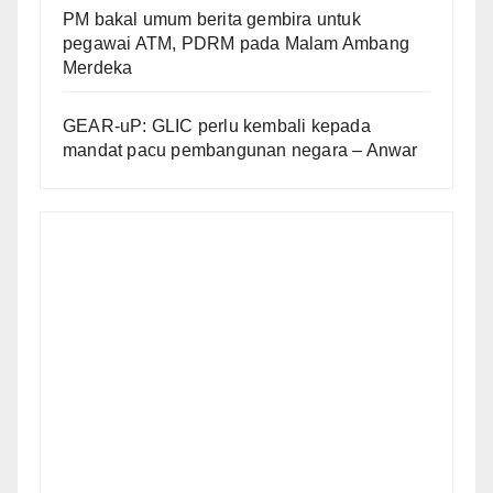
PM bakal umum berita gembira untuk
pegawai ATM, PDRM pada Malam Ambang
Merdeka
GEAR-uP: GLIC perlu kembali kepada
mandat pacu pembangunan negara – Anwar