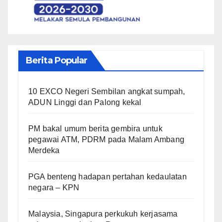
Berita Popular
10 EXCO Negeri Sembilan angkat sumpah,
ADUN Linggi dan Palong kekal
PM bakal umum berita gembira untuk
pegawai ATM, PDRM pada Malam Ambang
Merdeka
PGA benteng hadapan pertahan kedaulatan
negara – KPN
Malaysia, Singapura perkukuh kerjasama