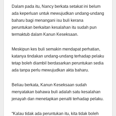
Dalam pada itu, Nancy berkata setakat ini belum
ada keperluan untuk mewujudkan undang-undang
baharu bagi menangani isu buli kerana
peruntukan berkaitan kesalahan itu sudah pun
termaktub dalam Kanun Keseksaan.
Meskipun kes buli semakin mendapat perhatian,
katanya tindakan undang-undang terhadap pelaku
tetap boleh diambil berdasarkan peruntukan sedia
ada tanpa perlu mewujudkan akta baharu.
Beliau berkata, Kanun Keseksaan sudah
menyatakan bahawa buli adalah satu kesalahan
jenayah dan menetapkan penalti terhadap pelaku.
“Kalau tidak ada peruntukan itu, kita tidak boleh