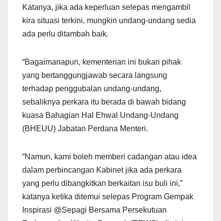
Katanya, jika ada keperluan selepas mengambil
kira situasi terkini, mungkin undang-undang sedia
ada perlu ditambah baik.
“Bagaimanapun, kementerian ini bukan pihak
yang bertanggungjawab secara langsung
terhadap penggubalan undang-undang,
sebaliknya perkara itu berada di bawah bidang
kuasa Bahagian Hal Ehwal Undang-Undang
(BHEUU) Jabatan Perdana Menteri.
“Namun, kami boleh memberi cadangan atau idea
dalam perbincangan Kabinet jika ada perkara
yang perlu dibangkitkan berkaitan isu buli ini,”
katanya ketika ditemui selepas Program Gempak
Inspirasi @Sepagi Bersama Persekutuan