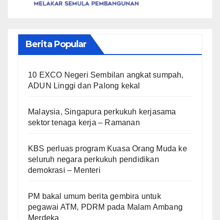
Berita Popular
10 EXCO Negeri Sembilan angkat sumpah,
ADUN Linggi dan Palong kekal
Malaysia, Singapura perkukuh kerjasama
sektor tenaga kerja – Ramanan
KBS perluas program Kuasa Orang Muda ke
seluruh negara perkukuh pendidikan
demokrasi – Menteri
PM bakal umum berita gembira untuk
pegawai ATM, PDRM pada Malam Ambang
Merdeka