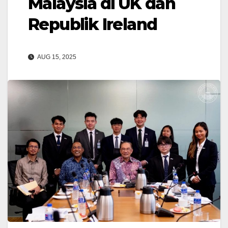
Malaysia di UK dan
Republik Ireland
AUG 15, 2025