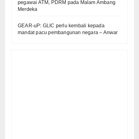
pegawai ATM, PDRM pada Malam Ambang
Merdeka
GEAR-uP: GLIC perlu kembali kepada
mandat pacu pembangunan negara – Anwar