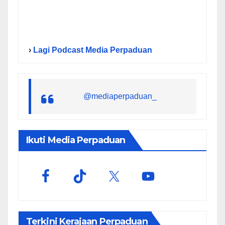
›
Lagi Podcast Media Perpaduan
@mediaperpaduan_
Ikuti Media Perpaduan
Terkini Kerajaan Perpaduan