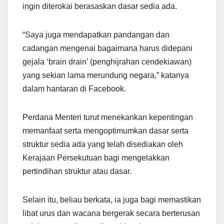
ingin diterokai berasaskan dasar sedia ada.
“Saya juga mendapatkan pandangan dan
cadangan mengenai bagaimana harus didepani
gejala ‘brain drain’ (penghijrahan cendekiawan)
yang sekian lama merundung negara,” katanya
dalam hantaran di Facebook.
Perdana Menteri turut menekankan kepentingan
memanfaat serta mengoptimumkan dasar serta
struktur sedia ada yang telah disediakan oleh
Kerajaan Persekutuan bagi mengelakkan
pertindihan struktur atau dasar.
Selain itu, beliau berkata, ia juga bagi memastikan
libat urus dan wacana bergerak secara berterusan