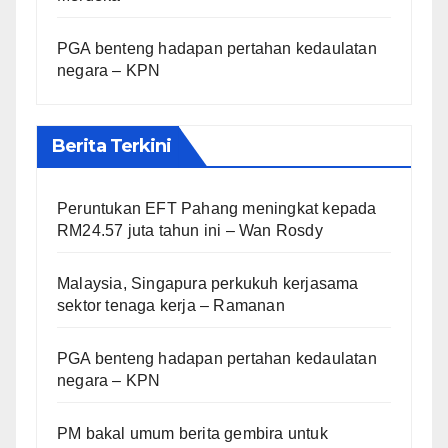
PGA benteng hadapan pertahan kedaulatan
negara – KPN
Berita Terkini
Peruntukan EFT Pahang meningkat kepada
RM24.57 juta tahun ini – Wan Rosdy
Malaysia, Singapura perkukuh kerjasama
sektor tenaga kerja – Ramanan
PGA benteng hadapan pertahan kedaulatan
negara – KPN
PM bakal umum berita gembira untuk