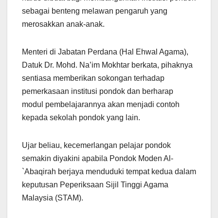
sebagai benteng melawan pengaruh yang
merosakkan anak-anak.
Menteri di Jabatan Perdana (Hal Ehwal Agama),
Datuk Dr. Mohd. Na’im Mokhtar berkata, pihaknya
sentiasa memberikan sokongan terhadap
pemerkasaan institusi pondok dan berharap
modul pembelajarannya akan menjadi contoh
kepada sekolah pondok yang lain.
Ujar beliau, kecemerlangan pelajar pondok
semakin diyakini apabila Pondok Moden Al-
`Abaqirah berjaya menduduki tempat kedua dalam
keputusan Peperiksaan Sijil Tinggi Agama
Malaysia (STAM).