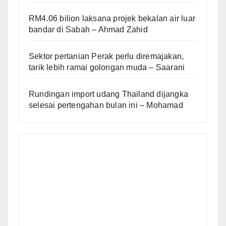
RM4.06 bilion laksana projek bekalan air luar
bandar di Sabah – Ahmad Zahid
Sektor pertanian Perak perlu diremajakan,
tarik lebih ramai golongan muda – Saarani
Rundingan import udang Thailand dijangka
selesai pertengahan bulan ini – Mohamad