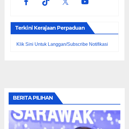
Terkini Kerajaan Perpaduan
Klik Sini Untuk Langgan/Subscribe Notifikasi
BERITA PILIHAN