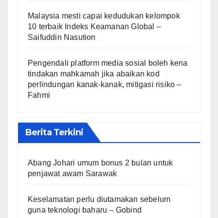
Malaysia mesti capai kedudukan kelompok
10 terbaik Indeks Keamanan Global –
Saifuddin Nasution
Pengendali platform media sosial boleh kena
tindakan mahkamah jika abaikan kod
perlindungan kanak-kanak, mitigasi risiko –
Fahmi
Berita Terkini
Abang Johari umum bonus 2 bulan untuk
penjawat awam Sarawak
Keselamatan perlu diutamakan sebelum
guna teknologi baharu – Gobind