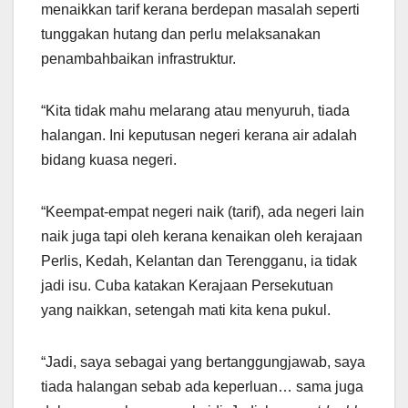
menaikkan tarif kerana berdepan masalah seperti
tunggakan hutang dan perlu melaksanakan
penambahbaikan infrastruktur.
“Kita tidak mahu melarang atau menyuruh, tiada
halangan. Ini keputusan negeri kerana air adalah
bidang kuasa negeri.
“Keempat-empat negeri naik (tarif), ada negeri lain
naik juga tapi oleh kerana kenaikan oleh kerajaan
Perlis, Kedah, Kelantan dan Terengganu, ia tidak
jadi isu. Cuba katakan Kerajaan Persekutuan
yang naikkan, setengah mati kita kena pukul.
“Jadi, saya sebagai yang bertanggungjawab, saya
tiada halangan sebab ada keperluan… sama juga