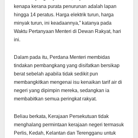
kenapa kerana purata penurunan adalah lapan
hingga 14 peratus. Harga elektrik turun, harga
minyak turun, ini keadaannya,” katanya pada
Waktu Pertanyaan Menteri di Dewan Rakyat, hari
ini.
Dalam pada itu, Perdana Menteri membidas
tindakan pembangkang yang disifatkan bersikap
berat sebelah apabila tidak sedikit pun
membangkitkan mengenai isu kenaikan tarif air di
negeri yang dipimpin mereka, sedangkan ia
membabitkan semua peringkat rakyat.
Beliau berkata, Kerajaan Persekutuan tidak
menghalang permintaan kerajaan negeri termasuk
Perlis, Kedah, Kelantan dan Terengganu untuk