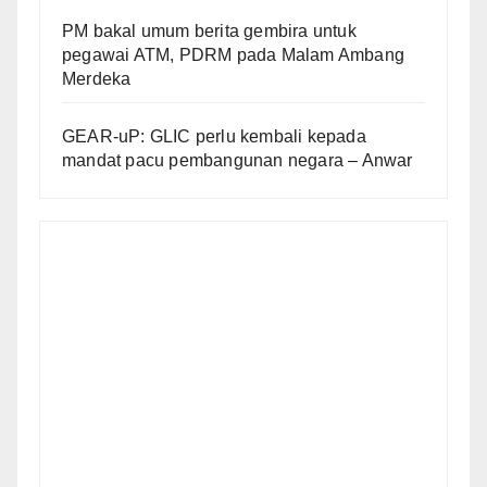
PM bakal umum berita gembira untuk
pegawai ATM, PDRM pada Malam Ambang
Merdeka
GEAR-uP: GLIC perlu kembali kepada
mandat pacu pembangunan negara – Anwar