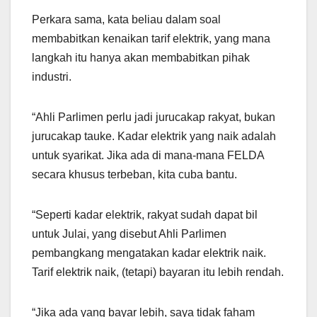
Perkara sama, kata beliau dalam soal
membabitkan kenaikan tarif elektrik, yang mana
langkah itu hanya akan membabitkan pihak
industri.
“Ahli Parlimen perlu jadi jurucakap rakyat, bukan
jurucakap tauke. Kadar elektrik yang naik adalah
untuk syarikat. Jika ada di mana-mana FELDA
secara khusus terbeban, kita cuba bantu.
“Seperti kadar elektrik, rakyat sudah dapat bil
untuk Julai, yang disebut Ahli Parlimen
pembangkang mengatakan kadar elektrik naik.
Tarif elektrik naik, (tetapi) bayaran itu lebih rendah.
“Jika ada yang bayar lebih, saya tidak faham