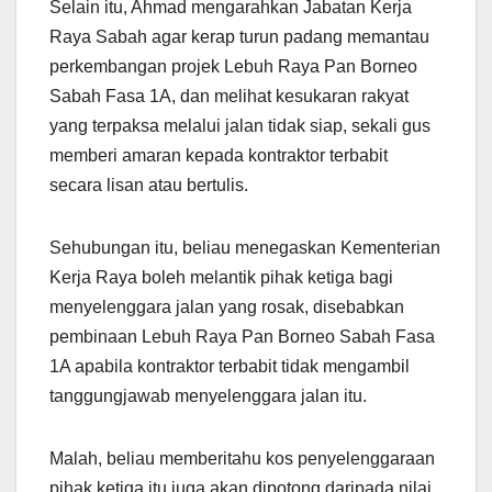
Selain itu, Ahmad mengarahkan Jabatan Kerja
Raya Sabah agar kerap turun padang memantau
perkembangan projek Lebuh Raya Pan Borneo
Sabah Fasa 1A, dan melihat kesukaran rakyat
yang terpaksa melalui jalan tidak siap, sekali gus
memberi amaran kepada kontraktor terbabit
secara lisan atau bertulis.
Sehubungan itu, beliau menegaskan Kementerian
Kerja Raya boleh melantik pihak ketiga bagi
menyelenggara jalan yang rosak, disebabkan
pembinaan Lebuh Raya Pan Borneo Sabah Fasa
1A apabila kontraktor terbabit tidak mengambil
tanggungjawab menyelenggara jalan itu.
Malah, beliau memberitahu kos penyelenggaraan
pihak ketiga itu juga akan dipotong daripada nilai