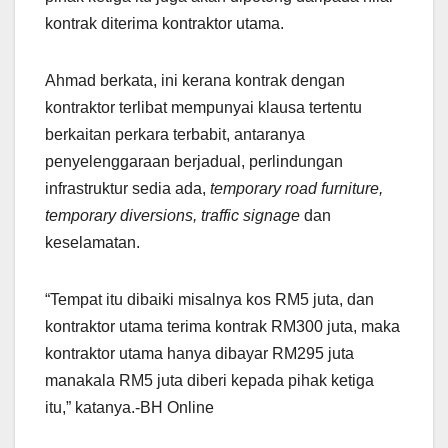
kontrak diterima kontraktor utama.
Ahmad berkata, ini kerana kontrak dengan
kontraktor terlibat mempunyai klausa tertentu
berkaitan perkara terbabit, antaranya
penyelenggaraan berjadual, perlindungan
infrastruktur sedia ada,
temporary road furniture,
temporary diversions, traffic signage
dan
keselamatan.
“Tempat itu dibaiki misalnya kos RM5 juta, dan
kontraktor utama terima kontrak RM300 juta, maka
kontraktor utama hanya dibayar RM295 juta
manakala RM5 juta diberi kepada pihak ketiga
itu,” katanya.-BH Online