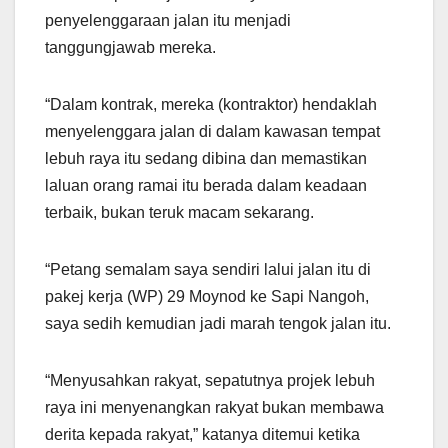
penyelenggaraan jalan itu menjadi
tanggungjawab mereka.
“Dalam kontrak, mereka (kontraktor) hendaklah
menyelenggara jalan di dalam kawasan tempat
lebuh raya itu sedang dibina dan memastikan
laluan orang ramai itu berada dalam keadaan
terbaik, bukan teruk macam sekarang.
“Petang semalam saya sendiri lalui jalan itu di
pakej kerja (WP) 29 Moynod ke Sapi Nangoh,
saya sedih kemudian jadi marah tengok jalan itu.
“Menyusahkan rakyat, sepatutnya projek lebuh
raya ini menyenangkan rakyat bukan membawa
derita kepada rakyat,” katanya ditemui ketika