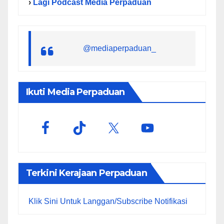
›
Lagi Podcast Media Perpaduan
@mediaperpaduan_
Ikuti Media Perpaduan
Terkini Kerajaan Perpaduan
Klik Sini Untuk Langgan/Subscribe Notifikasi