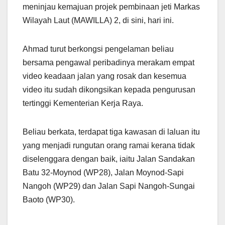
meninjau kemajuan projek pembinaan jeti Markas
Wilayah Laut (MAWILLA) 2, di sini, hari ini.
Ahmad turut berkongsi pengelaman beliau
bersama pengawal peribadinya merakam empat
video keadaan jalan yang rosak dan kesemua
video itu sudah dikongsikan kepada pengurusan
tertinggi Kementerian Kerja Raya.
Beliau berkata, terdapat tiga kawasan di laluan itu
yang menjadi rungutan orang ramai kerana tidak
diselenggara dengan baik, iaitu Jalan Sandakan
Batu 32-Moynod (WP28), Jalan Moynod-Sapi
Nangoh (WP29) dan Jalan Sapi Nangoh-Sungai
Baoto (WP30).