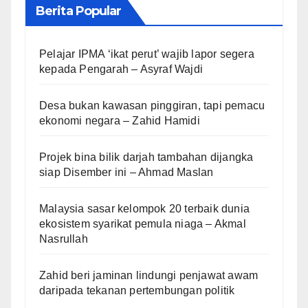
Berita Popular
Pelajar IPMA ‘ikat perut’ wajib lapor segera
kepada Pengarah – Asyraf Wajdi
Desa bukan kawasan pinggiran, tapi pemacu
ekonomi negara – Zahid Hamidi
Projek bina bilik darjah tambahan dijangka
siap Disember ini – Ahmad Maslan
Malaysia sasar kelompok 20 terbaik dunia
ekosistem syarikat pemula niaga – Akmal
Nasrullah
Zahid beri jaminan lindungi penjawat awam
daripada tekanan pertembungan politik