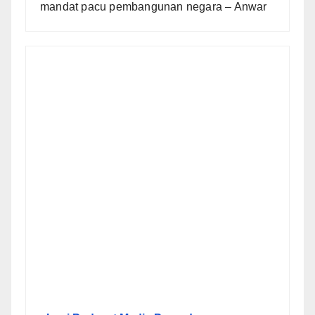
mandat pacu pembangunan negara – Anwar