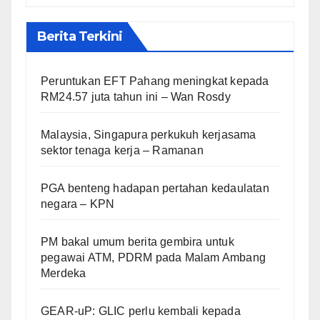
Berita Terkini
Peruntukan EFT Pahang meningkat kepada
RM24.57 juta tahun ini – Wan Rosdy
Malaysia, Singapura perkukuh kerjasama
sektor tenaga kerja – Ramanan
PGA benteng hadapan pertahan kedaulatan
negara – KPN
PM bakal umum berita gembira untuk
pegawai ATM, PDRM pada Malam Ambang
Merdeka
GEAR-uP: GLIC perlu kembali kepada