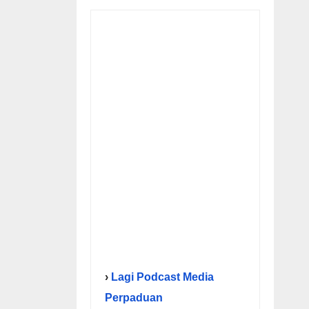
›
Lagi Podcast Media
Perpaduan