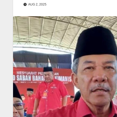
AUG 2, 2025