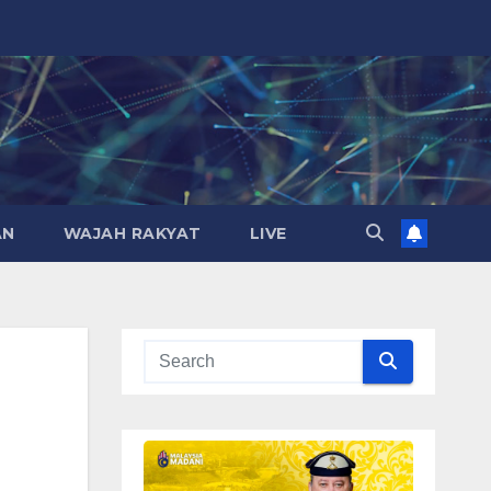
AN
WAJAH RAKYAT
LIVE