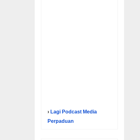
›
Lagi Podcast Media
Perpaduan