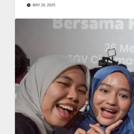
MAY 26, 2025