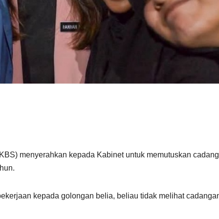
KBS) menyerahkan kepada Kabinet untuk memutuskan cadan
hun.
ekerjaan kepada golongan belia, beliau tidak melihat cadangan