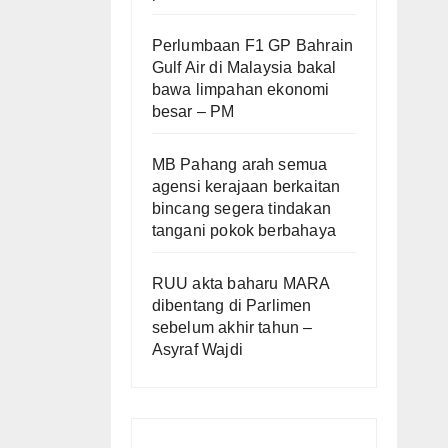
Perlumbaan F1 GP Bahrain
Gulf Air di Malaysia bakal
bawa limpahan ekonomi
besar – PM
MB Pahang arah semua
agensi kerajaan berkaitan
bincang segera tindakan
tangani pokok berbahaya
RUU akta baharu MARA
dibentang di Parlimen
sebelum akhir tahun –
Asyraf Wajdi