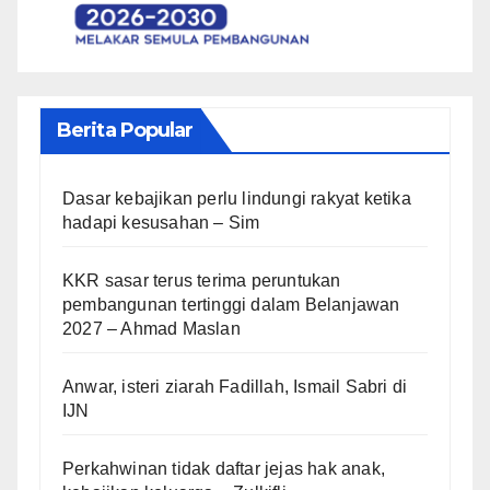
Berita Popular
Dasar kebajikan perlu lindungi rakyat ketika
hadapi kesusahan – Sim
KKR sasar terus terima peruntukan
pembangunan tertinggi dalam Belanjawan
2027 – Ahmad Maslan
Anwar, isteri ziarah Fadillah, Ismail Sabri di
IJN
Perkahwinan tidak daftar jejas hak anak,