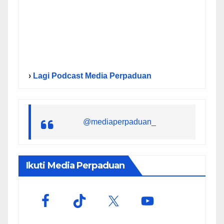
›
Lagi Podcast Media Perpaduan
@mediaperpaduan_
Ikuti Media Perpaduan