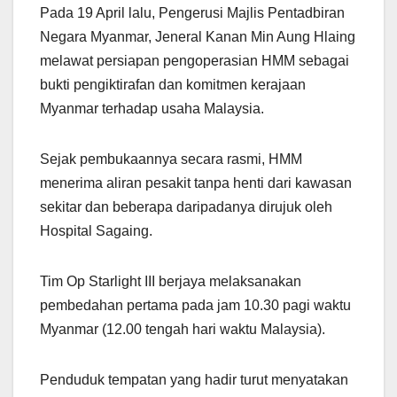
Pada 19 April lalu, Pengerusi Majlis Pentadbiran
Negara Myanmar, Jeneral Kanan Min Aung Hlaing
melawat persiapan pengoperasian HMM sebagai
bukti pengiktirafan dan komitmen kerajaan
Myanmar terhadap usaha Malaysia.
Sejak pembukaannya secara rasmi, HMM
menerima aliran pesakit tanpa henti dari kawasan
sekitar dan beberapa daripadanya dirujuk oleh
Hospital Sagaing.
Tim Op Starlight III berjaya melaksanakan
pembedahan pertama pada jam 10.30 pagi waktu
Myanmar (12.00 tengah hari waktu Malaysia).
Penduduk tempatan yang hadir turut menyatakan