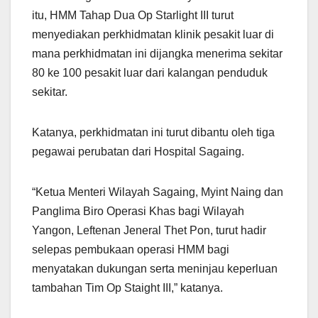
itu, HMM Tahap Dua Op Starlight III turut
menyediakan perkhidmatan klinik pesakit luar di
mana perkhidmatan ini dijangka menerima sekitar
80 ke 100 pesakit luar dari kalangan penduduk
sekitar.
Katanya, perkhidmatan ini turut dibantu oleh tiga
pegawai perubatan dari Hospital Sagaing.
“Ketua Menteri Wilayah Sagaing, Myint Naing dan
Panglima Biro Operasi Khas bagi Wilayah
Yangon, Leftenan Jeneral Thet Pon, turut hadir
selepas pembukaan operasi HMM bagi
menyatakan dukungan serta meninjau keperluan
tambahan Tim Op Staight III,” katanya.