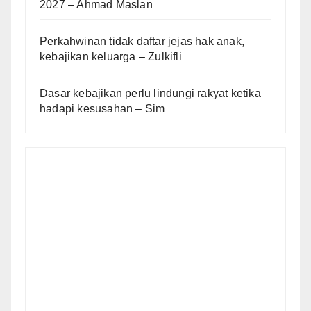
2027 – Ahmad Maslan
Perkahwinan tidak daftar jejas hak anak,
kebajikan keluarga – Zulkifli
Dasar kebajikan perlu lindungi rakyat ketika
hadapi kesusahan – Sim