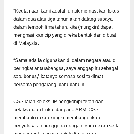
“Keutamaan kami adalah untuk memastikan fokus
dalam dua atau tiga tahun akan datang supaya
dalam tempoh lima tahun, kita (mungkin) dapat
menghasilkan cip yang direka bentuk dan dibuat
di Malaysia.
“Sama ada ia digunakan di dalam negara atau di
peringkat antarabangsa, saya anggap itu sebagai
satu bonus,” katanya semasa sesi taklimat
bersama pengarang, baru-baru ini.
CSS ialah koleksi IP pengkomputeran dan
pelaksanaan fizikal daripada ARM. CSS
membantu rakan kongsi membangunkan
penyelesaian pengguna dengan lebih cekap serta
mengurangkan masa untuk dipasarkan.