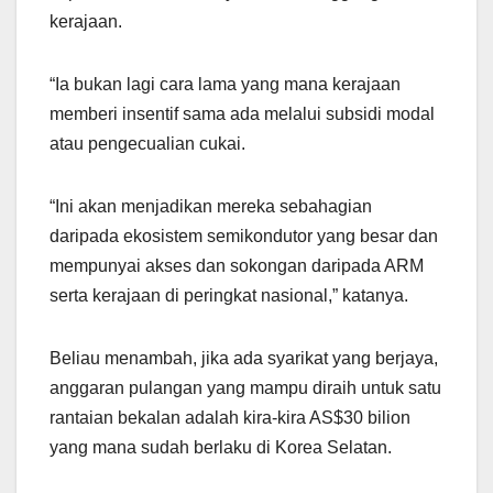
kerajaan.
“Ia bukan lagi cara lama yang mana kerajaan
memberi insentif sama ada melalui subsidi modal
atau pengecualian cukai.
“Ini akan menjadikan mereka sebahagian
daripada ekosistem semikondutor yang besar dan
mempunyai akses dan sokongan daripada ARM
serta kerajaan di peringkat nasional,” katanya.
Beliau menambah, jika ada syarikat yang berjaya,
anggaran pulangan yang mampu diraih untuk satu
rantaian bekalan adalah kira-kira AS$30 bilion
yang mana sudah berlaku di Korea Selatan.