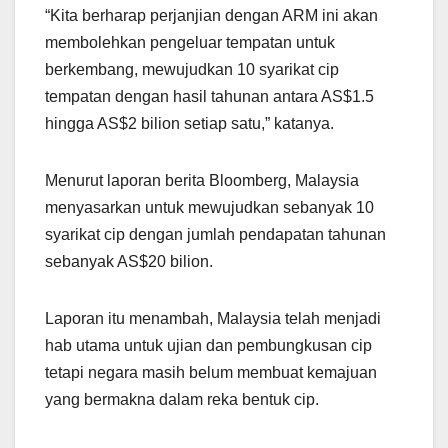
“Kita berharap perjanjian dengan ARM ini akan
membolehkan pengeluar tempatan untuk
berkembang, mewujudkan 10 syarikat cip
tempatan dengan hasil tahunan antara AS$1.5
hingga AS$2 bilion setiap satu,” katanya.
Menurut laporan berita Bloomberg, Malaysia
menyasarkan untuk mewujudkan sebanyak 10
syarikat cip dengan jumlah pendapatan tahunan
sebanyak AS$20 bilion.
Laporan itu menambah, Malaysia telah menjadi
hab utama untuk ujian dan pembungkusan cip
tetapi negara masih belum membuat kemajuan
yang bermakna dalam reka bentuk cip.