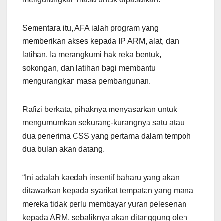
Sementara itu, AFA ialah program yang
memberikan akses kepada IP ARM, alat, dan
latihan. Ia merangkumi hak reka bentuk,
sokongan, dan latihan bagi membantu
mengurangkan masa pembangunan.
Rafizi berkata, pihaknya menyasarkan untuk
mengumumkan sekurang-kurangnya satu atau
dua penerima CSS yang pertama dalam tempoh
dua bulan akan datang.
“Ini adalah kaedah insentif baharu yang akan
ditawarkan kepada syarikat tempatan yang mana
mereka tidak perlu membayar yuran pelesenan
kepada ARM, sebaliknya akan ditanggung oleh