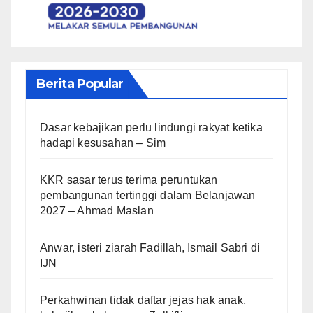
Berita Popular
Dasar kebajikan perlu lindungi rakyat ketika
hadapi kesusahan – Sim
KKR sasar terus terima peruntukan
pembangunan tertinggi dalam Belanjawan
2027 – Ahmad Maslan
Anwar, isteri ziarah Fadillah, Ismail Sabri di
IJN
Perkahwinan tidak daftar jejas hak anak,