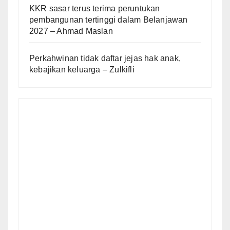
KKR sasar terus terima peruntukan
pembangunan tertinggi dalam Belanjawan
2027 – Ahmad Maslan
Perkahwinan tidak daftar jejas hak anak,
kebajikan keluarga – Zulkifli