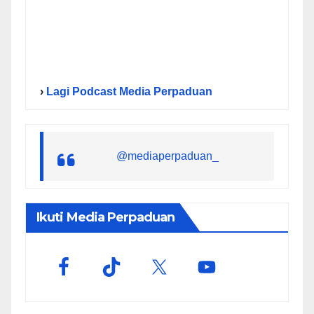
›
Lagi Podcast Media Perpaduan
@mediaperpaduan_
Ikuti Media Perpaduan