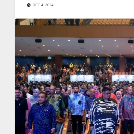
DEC 4, 2024