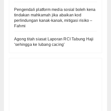
Pengendali platform media sosial boleh kena
tindakan mahkamah jika abaikan kod
perlindungan kanak-kanak, mitigasi risiko –
Fahmi
Agong titah siasat Laporan RCI Tabung Haji
‘sehingga ke lubang cacing’