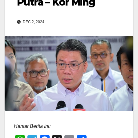
Putra – Kor Ming
DEC 2, 2024
Hantar Berita Ini: