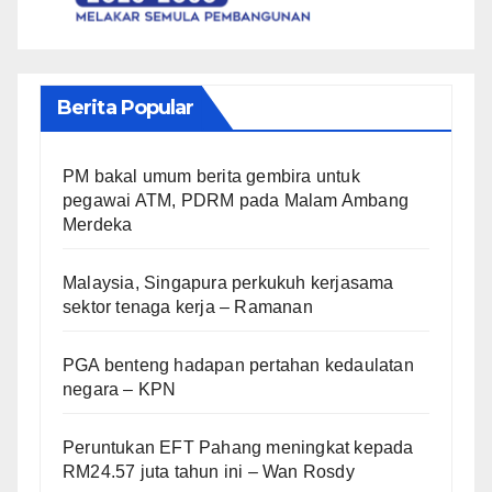
Berita Popular
PM bakal umum berita gembira untuk
pegawai ATM, PDRM pada Malam Ambang
Merdeka
Malaysia, Singapura perkukuh kerjasama
sektor tenaga kerja – Ramanan
PGA benteng hadapan pertahan kedaulatan
negara – KPN
Peruntukan EFT Pahang meningkat kepada
RM24.57 juta tahun ini – Wan Rosdy