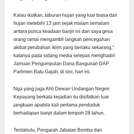
Kalau ikutkan, taburan hujan yang luar biasa dan
hujan melebihi 13 jam sejak malam semalam
antara punca keadaan banjir ini dan saya gesa
orang ramai mengambil langkah pencegahan
akibat perubahan iklim yang berlaku sekarang,”
katanya pada sidang media selepas menghadiri
Jamuan Pengumpulan Dana Bangunan DAP
Parlimen Batu Gajah, di sini, hari ini.
Nga yang juga Ahli Dewan Undangan Negeri
Kepayang berkata kejadian itu disifatkan luar
jangkaan apabila kali pertama penduduk
berhadapan banjir dalam tempoh 28 tahun.
Terdahulu, Pengarah Jabatan Bomba dan