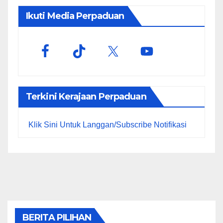
Ikuti Media Perpaduan
Terkini Kerajaan Perpaduan
Klik Sini Untuk Langgan/Subscribe Notifikasi
BERITA PILIHAN