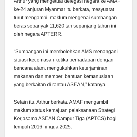
Arthur yang mengetuai delegasi negara ke AMAF
ke-24 anjuran Myanmar itu berkata, mesyuarat
turut mengambil maklum mengenai sumbangan
beras sebanyak 11,620 tan sepanjang tahun ini
oleh negara APTERR.
“Sumbangan ini membolehkan AMS menangani
situasi kecemasan ketika berhadapan dengan
bencana alam, mengukuhkan keterjaminan
makanan dan memberi bantuan kemanusiaan
yang berkaitan di rantau ASEAN,” katanya.
Selain itu, Arthur berkata, AMAF mengambil
maklum status kemajuan pelaksanaan Strategi
Kerjasama ASEAN Campur Tiga (APTCS) bagi
tempoh 2016 hingga 2025.