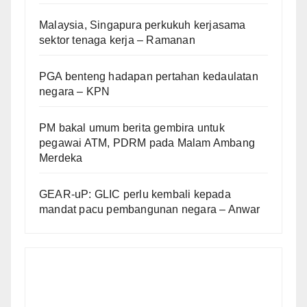
Malaysia, Singapura perkukuh kerjasama
sektor tenaga kerja – Ramanan
PGA benteng hadapan pertahan kedaulatan
negara – KPN
PM bakal umum berita gembira untuk
pegawai ATM, PDRM pada Malam Ambang
Merdeka
GEAR-uP: GLIC perlu kembali kepada
mandat pacu pembangunan negara – Anwar