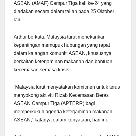
ASEAN (AMAF) Campur Tiga kali ke-24 yang
diadakan secara dalam talian pada 25 Oktober
lalu.
Arthur berkata, Malaysia turut menekankan
kepentingan memupuk hubungan yang rapat
dalam kalangan komuniti ASEAN, khususnya
berkaitan keterjaminan makanan dan bantuan
kecemasan semasa krisis.
“Malaysia turut menyatakan komitmen untuk terus
menyokong aktiviti Rizab Kecemasan Beras
ASEAN Campur Tiga (APTERR) bagi
memperkukuh agenda keterjaminan makanan
ASEAN,” katanya dalam kenyataan, hari ini.