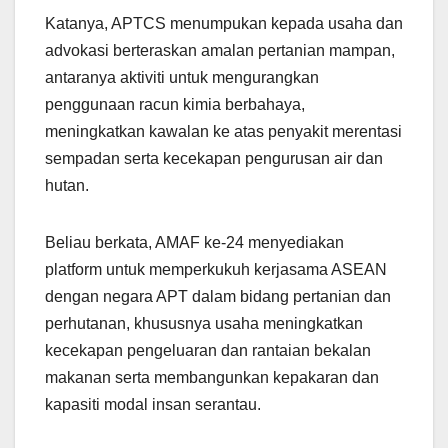
Katanya, APTCS menumpukan kepada usaha dan
advokasi berteraskan amalan pertanian mampan,
antaranya aktiviti untuk mengurangkan
penggunaan racun kimia berbahaya,
meningkatkan kawalan ke atas penyakit merentasi
sempadan serta kecekapan pengurusan air dan
hutan.
Beliau berkata, AMAF ke-24 menyediakan
platform untuk memperkukuh kerjasama ASEAN
dengan negara APT dalam bidang pertanian dan
perhutanan, khususnya usaha meningkatkan
kecekapan pengeluaran dan rantaian bekalan
makanan serta membangunkan kepakaran dan
kapasiti modal insan serantau.