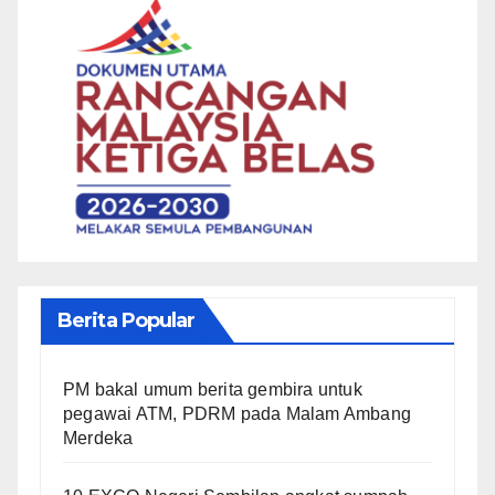
Berita Popular
PM bakal umum berita gembira untuk
pegawai ATM, PDRM pada Malam Ambang
Merdeka