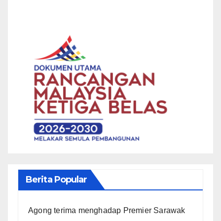
Berita Popular
Agong terima menghadap Premier Sarawak