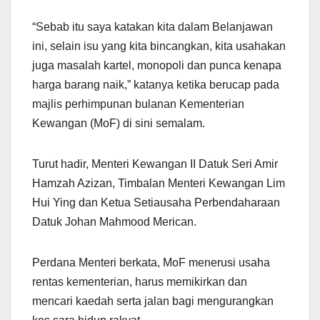
“Sebab itu saya katakan kita dalam Belanjawan
ini, selain isu yang kita bincangkan, kita usahakan
juga masalah kartel, monopoli dan punca kenapa
harga barang naik,” katanya ketika berucap pada
majlis perhimpunan bulanan Kementerian
Kewangan (MoF) di sini semalam.
Turut hadir, Menteri Kewangan II Datuk Seri Amir
Hamzah Azizan, Timbalan Menteri Kewangan Lim
Hui Ying dan Ketua Setiausaha Perbendaharaan
Datuk Johan Mahmood Merican.
Perdana Menteri berkata, MoF menerusi usaha
rentas kementerian, harus memikirkan dan
mencari kaedah serta jalan bagi mengurangkan