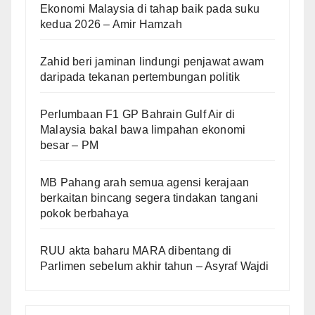
Ekonomi Malaysia di tahap baik pada suku
kedua 2026 – Amir Hamzah
Zahid beri jaminan lindungi penjawat awam
daripada tekanan pertembungan politik
Perlumbaan F1 GP Bahrain Gulf Air di
Malaysia bakal bawa limpahan ekonomi
besar – PM
MB Pahang arah semua agensi kerajaan
berkaitan bincang segera tindakan tangani
pokok berbahaya
RUU akta baharu MARA dibentang di
Parlimen sebelum akhir tahun – Asyraf Wajdi