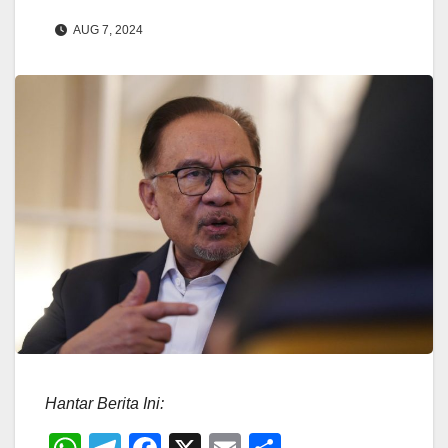
AUG 7, 2024
Hantar Berita Ini: