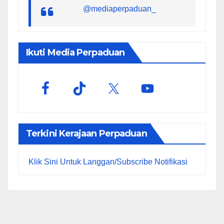
@mediaperpaduan_
Ikuti Media Perpaduan
Terkini Kerajaan Perpaduan
Klik Sini Untuk Langgan/Subscribe Notifikasi