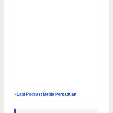
›
Lagi Podcast Media Perpaduan