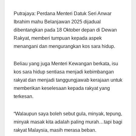
Putrajaya: Perdana Menteri Datuk Seri Anwar
Ibrahim mahu Belanjawan 2025 dijadual
dibentangkan pada 18 Oktober depan di Dewan
Rakyat, memberi tumpuan kepada aspek
menangani dan mengurangkan kos sara hidup.
Beliau yang juga Menteri Kewangan berkata, isu
kos sara hidup sentiasa menjadi kebimbangan
rakyat dan menjadi tanggungjawab kerajaan untuk
memberikan keselesaan kepada rakyat yang
terkesan.
“Walaupun saya boleh sebut gula, minyak, tepung,
minyak masak kita adalah paling murah…tapi bagi
rakyat Malaysia, masih merasa beban.