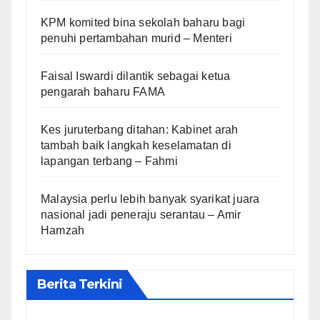
KPM komited bina sekolah baharu bagi
penuhi pertambahan murid – Menteri
Faisal Iswardi dilantik sebagai ketua
pengarah baharu FAMA
Kes juruterbang ditahan: Kabinet arah
tambah baik langkah keselamatan di
lapangan terbang – Fahmi
Malaysia perlu lebih banyak syarikat juara
nasional jadi peneraju serantau – Amir
Hamzah
Berita Terkini