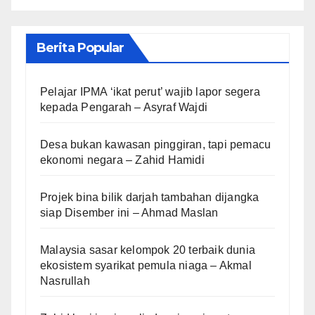
Berita Popular
Pelajar IPMA ‘ikat perut’ wajib lapor segera
kepada Pengarah – Asyraf Wajdi
Desa bukan kawasan pinggiran, tapi pemacu
ekonomi negara – Zahid Hamidi
Projek bina bilik darjah tambahan dijangka
siap Disember ini – Ahmad Maslan
Malaysia sasar kelompok 20 terbaik dunia
ekosistem syarikat pemula niaga – Akmal
Nasrullah