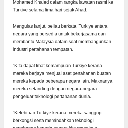
Mohamed Khaled dalam rangka lawatan rasmi ke
Turkiye selama lima hari sejak Ahad.
Mengulas lanjut, beliau berkata, Turkiye antara
negara yang bersedia untuk bekerjasama dan
membantu Malaysia dalam soal membangunkan
industri pertahanan tempatan.
“Kita dapat lihat kemampuan Turkiye kerana
mereka berjaya menjual aset pertahanan buatan
mereka kepada beberapa negara lain. Maknanya,
mereka setanding dengan negara-negara
pengeluar teknologi pertahanan dunia.
“Kelebihan Turkiye kerana mereka sanggup
berkongsi serta memindahkan teknologi