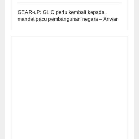
GEAR-uP: GLIC perlu kembali kepada
mandat pacu pembangunan negara – Anwar