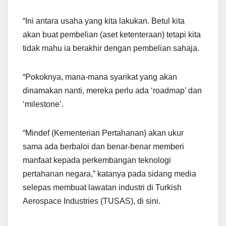
“Ini antara usaha yang kita lakukan. Betul kita
akan buat pembelian (aset ketenteraan) tetapi kita
tidak mahu ia berakhir dengan pembelian sahaja.
“Pokoknya, mana-mana syarikat yang akan
dinamakan nanti, mereka perlu ada ‘roadmap’ dan
‘milestone’.
“Mindef (Kementerian Pertahanan) akan ukur
sama ada berbaloi dan benar-benar memberi
manfaat kepada perkembangan teknologi
pertahanan negara,” katanya pada sidang media
selepas membuat lawatan industri di Turkish
Aerospace Industries (TUSAS), di sini.