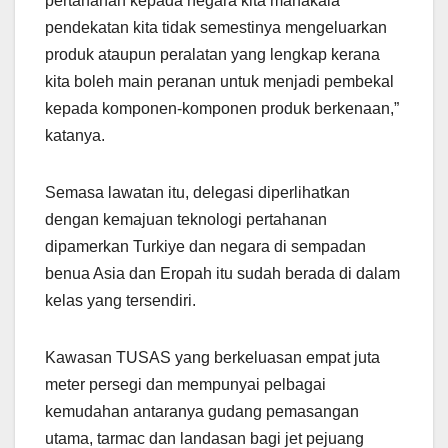
pertahanan kepada negara kita manakala
pendekatan kita tidak semestinya mengeluarkan
produk ataupun peralatan yang lengkap kerana
kita boleh main peranan untuk menjadi pembekal
kepada komponen-komponen produk berkenaan,”
katanya.
Semasa lawatan itu, delegasi diperlihatkan
dengan kemajuan teknologi pertahanan
dipamerkan Turkiye dan negara di sempadan
benua Asia dan Eropah itu sudah berada di dalam
kelas yang tersendiri.
Kawasan TUSAS yang berkeluasan empat juta
meter persegi dan mempunyai pelbagai
kemudahan antaranya gudang pemasangan
utama, tarmac dan landasan bagi jet pejuang