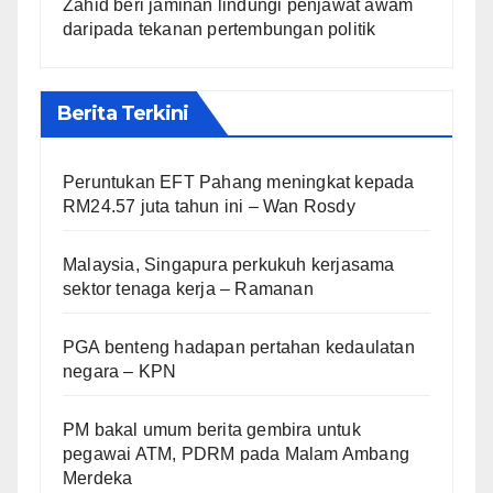
Zahid beri jaminan lindungi penjawat awam
daripada tekanan pertembungan politik
Berita Terkini
Peruntukan EFT Pahang meningkat kepada
RM24.57 juta tahun ini – Wan Rosdy
Malaysia, Singapura perkukuh kerjasama
sektor tenaga kerja – Ramanan
PGA benteng hadapan pertahan kedaulatan
negara – KPN
PM bakal umum berita gembira untuk
pegawai ATM, PDRM pada Malam Ambang
Merdeka