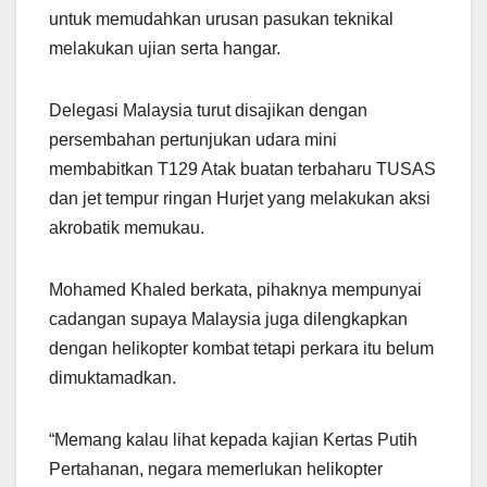
untuk memudahkan urusan pasukan teknikal
melakukan ujian serta hangar.
Delegasi Malaysia turut disajikan dengan
persembahan pertunjukan udara mini
membabitkan T129 Atak buatan terbaharu TUSAS
dan jet tempur ringan Hurjet yang melakukan aksi
akrobatik memukau.
Mohamed Khaled berkata, pihaknya mempunyai
cadangan supaya Malaysia juga dilengkapkan
dengan helikopter kombat tetapi perkara itu belum
dimuktamadkan.
“Memang kalau lihat kepada kajian Kertas Putih
Pertahanan, negara memerlukan helikopter