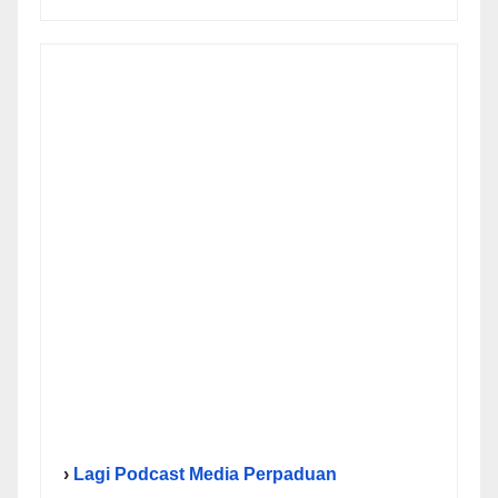
›
Lagi Podcast Media Perpaduan