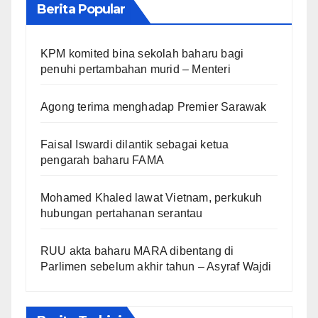
Berita Popular
KPM komited bina sekolah baharu bagi
penuhi pertambahan murid – Menteri
Agong terima menghadap Premier Sarawak
Faisal Iswardi dilantik sebagai ketua
pengarah baharu FAMA
Mohamed Khaled lawat Vietnam, perkukuh
hubungan pertahanan serantau
RUU akta baharu MARA dibentang di
Parlimen sebelum akhir tahun – Asyraf Wajdi