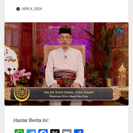
APR 9, 2024
Hantar Berita Ini: