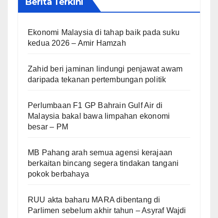
Berita Terkini
Ekonomi Malaysia di tahap baik pada suku
kedua 2026 – Amir Hamzah
Zahid beri jaminan lindungi penjawat awam
daripada tekanan pertembungan politik
Perlumbaan F1 GP Bahrain Gulf Air di
Malaysia bakal bawa limpahan ekonomi
besar – PM
MB Pahang arah semua agensi kerajaan
berkaitan bincang segera tindakan tangani
pokok berbahaya
RUU akta baharu MARA dibentang di
Parlimen sebelum akhir tahun – Asyraf Wajdi