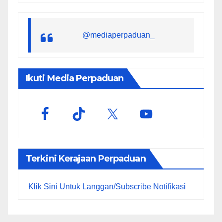
@mediaperpaduan_
Ikuti Media Perpaduan
Terkini Kerajaan Perpaduan
Klik Sini Untuk Langgan/Subscribe Notifikasi