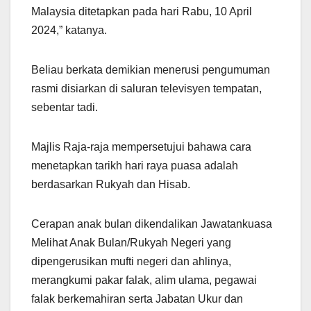
Malaysia ditetapkan pada hari Rabu, 10 April
2024,” katanya.
Beliau berkata demikian menerusi pengumuman
rasmi disiarkan di saluran televisyen tempatan,
sebentar tadi.
Majlis Raja-raja mempersetujui bahawa cara
menetapkan tarikh hari raya puasa adalah
berdasarkan Rukyah dan Hisab.
Cerapan anak bulan dikendalikan Jawatankuasa
Melihat Anak Bulan/Rukyah Negeri yang
dipengerusikan mufti negeri dan ahlinya,
merangkumi pakar falak, alim ulama, pegawai
falak berkemahiran serta Jabatan Ukur dan