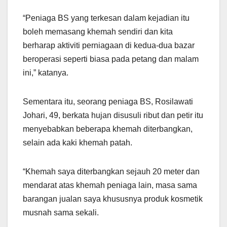
“Peniaga BS yang terkesan dalam kejadian itu
boleh memasang khemah sendiri dan kita
berharap aktiviti perniagaan di kedua-dua bazar
beroperasi seperti biasa pada petang dan malam
ini,” katanya.
Sementara itu, seorang peniaga BS, Rosilawati
Johari, 49, berkata hujan disusuli ribut dan petir itu
menyebabkan beberapa khemah diterbangkan,
selain ada kaki khemah patah.
“Khemah saya diterbangkan sejauh 20 meter dan
mendarat atas khemah peniaga lain, masa sama
barangan jualan saya khususnya produk kosmetik
musnah sama sekali.