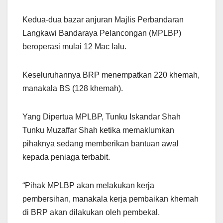
Kedua-dua bazar anjuran Majlis Perbandaran
Langkawi Bandaraya Pelancongan (MPLBP)
beroperasi mulai 12 Mac lalu.
Keseluruhannya BRP menempatkan 220 khemah,
manakala BS (128 khemah).
Yang Dipertua MPLBP, Tunku Iskandar Shah
Tunku Muzaffar Shah ketika memaklumkan
pihaknya sedang memberikan bantuan awal
kepada peniaga terbabit.
“Pihak MPLBP akan melakukan kerja
pembersihan, manakala kerja pembaikan khemah
di BRP akan dilakukan oleh pembekal.