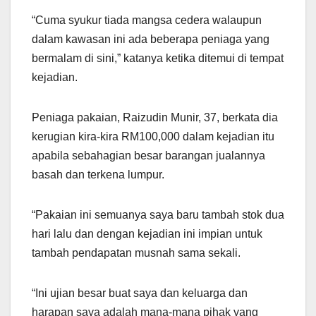
“Cuma syukur tiada mangsa cedera walaupun
dalam kawasan ini ada beberapa peniaga yang
bermalam di sini,” katanya ketika ditemui di tempat
kejadian.
Peniaga pakaian, Raizudin Munir, 37, berkata dia
kerugian kira-kira RM100,000 dalam kejadian itu
apabila sebahagian besar barangan jualannya
basah dan terkena lumpur.
“Pakaian ini semuanya saya baru tambah stok dua
hari lalu dan dengan kejadian ini impian untuk
tambah pendapatan musnah sama sekali.
“Ini ujian besar buat saya dan keluarga dan
harapan saya adalah mana-mana pihak yang