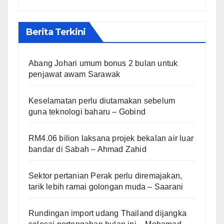
Berita Terkini
Abang Johari umum bonus 2 bulan untuk
penjawat awam Sarawak
Keselamatan perlu diutamakan sebelum
guna teknologi baharu – Gobind
RM4.06 bilion laksana projek bekalan air luar
bandar di Sabah – Ahmad Zahid
Sektor pertanian Perak perlu diremajakan,
tarik lebih ramai golongan muda – Saarani
Rundingan import udang Thailand dijangka