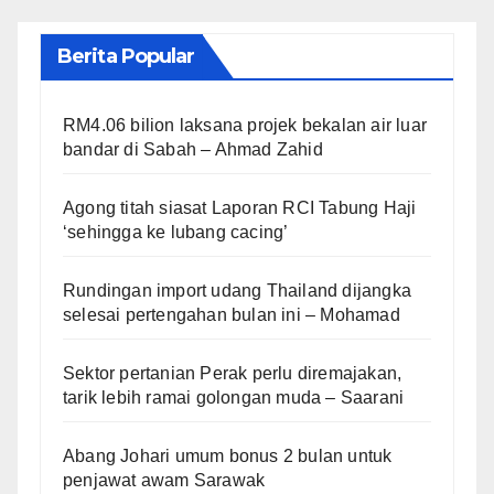
Berita Popular
RM4.06 bilion laksana projek bekalan air luar
bandar di Sabah – Ahmad Zahid
Agong titah siasat Laporan RCI Tabung Haji
‘sehingga ke lubang cacing’
Rundingan import udang Thailand dijangka
selesai pertengahan bulan ini – Mohamad
Sektor pertanian Perak perlu diremajakan,
tarik lebih ramai golongan muda – Saarani
Abang Johari umum bonus 2 bulan untuk
penjawat awam Sarawak