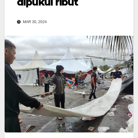
dipukul ribut
MAR 30, 2024