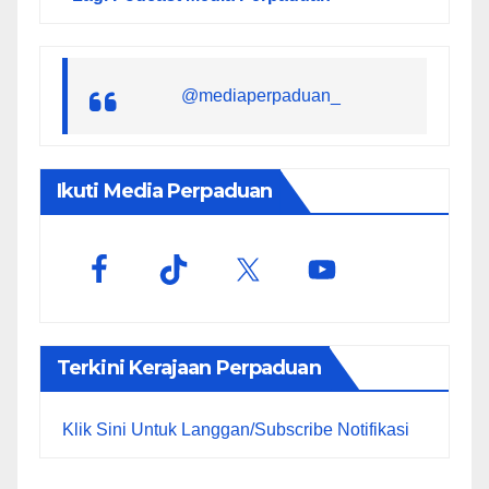
@mediaperpaduan_
Ikuti Media Perpaduan
Terkini Kerajaan Perpaduan
Klik Sini Untuk Langgan/Subscribe Notifikasi