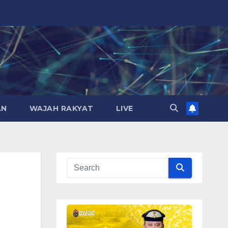
AN
WAJAH RAKYAT
LIVE