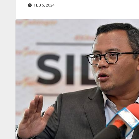
FEB 5, 2024