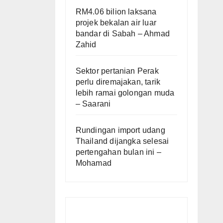
RM4.06 bilion laksana
projek bekalan air luar
bandar di Sabah – Ahmad
Zahid
Sektor pertanian Perak
perlu diremajakan, tarik
lebih ramai golongan muda
– Saarani
Rundingan import udang
Thailand dijangka selesai
pertengahan bulan ini –
Mohamad