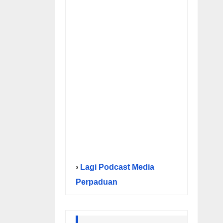
›
Lagi Podcast Media
Perpaduan