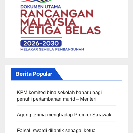
Berita Popular
KPM komited bina sekolah baharu bagi
penuhi pertambahan murid – Menteri
Agong terima menghadap Premier Sarawak
Faisal Iswardi dilantik sebagai ketua