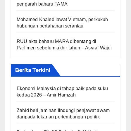
pengarah baharu FAMA
Mohamed Khaled lawat Vietnam, perkukuh
hubungan pertahanan serantau
RUU akta baharu MARA dibentang di
Parlimen sebelum akhir tahun – Asyraf Wajdi
Berita Terkini
Ekonomi Malaysia di tahap baik pada suku
kedua 2026 – Amir Hamzah
Zahid beri jaminan lindungi penjawat awam
daripada tekanan pertembungan politik