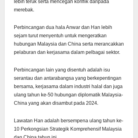
lebih teruk serta mencegah konflik daripada
merebak.
Perbincangan dua hala Anwar dan Han lebih
sejam turut menyentuh untuk mengeratkan
hubungan Malaysia dan China serta merancakkan
pelaburan dan kerjasama dalam pelbagai sektor.
Perbincangan lain yang disentuh adalah isu
serantau dan antarabangsa yang berkepentingan
bersama, kerjasama dalam industri halal dan juga
ulang tahun ke-50 hubungan diplomatik Malaysia-
China yang akan disambut pada 2024.
Lawatan Han adalah bersempena ulang tahun ke-
10 Perkongsian Strategik Komprehensif Malaysia
dan China tahun ini.