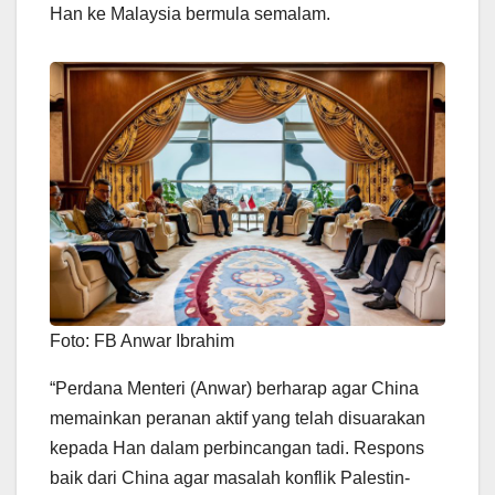
Han ke Malaysia bermula semalam.
Foto: FB Anwar Ibrahim
“Perdana Menteri (Anwar) berharap agar China
memainkan peranan aktif yang telah disuarakan
kepada Han dalam perbincangan tadi. Respons
baik dari China agar masalah konflik Palestin-