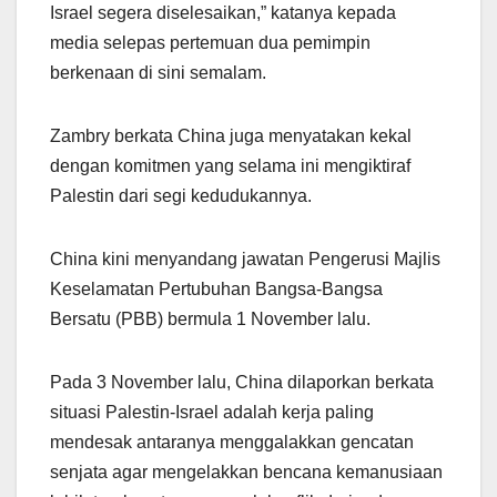
Israel segera diselesaikan,” katanya kepada
media selepas pertemuan dua pemimpin
berkenaan di sini semalam.
Zambry berkata China juga menyatakan kekal
dengan komitmen yang selama ini mengiktiraf
Palestin dari segi kedudukannya.
China kini menyandang jawatan Pengerusi Majlis
Keselamatan Pertubuhan Bangsa-Bangsa
Bersatu (PBB) bermula 1 November lalu.
Pada 3 November lalu, China dilaporkan berkata
situasi Palestin-Israel adalah kerja paling
mendesak antaranya menggalakkan gencatan
senjata agar mengelakkan bencana kemanusiaan