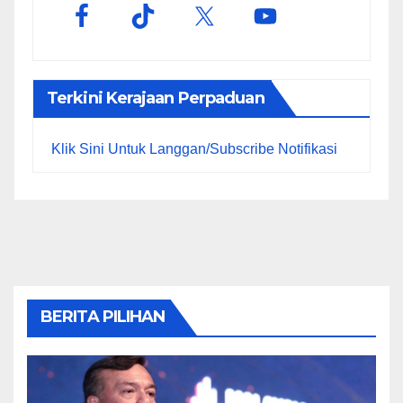
Terkini Kerajaan Perpaduan
Klik Sini Untuk Langgan/Subscribe Notifikasi
BERITA PILIHAN