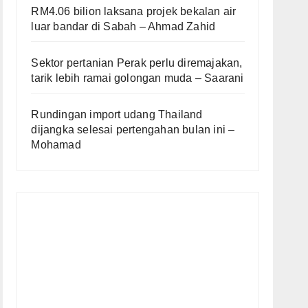
RM4.06 bilion laksana projek bekalan air
luar bandar di Sabah – Ahmad Zahid
Sektor pertanian Perak perlu diremajakan,
tarik lebih ramai golongan muda – Saarani
Rundingan import udang Thailand
dijangka selesai pertengahan bulan ini –
Mohamad