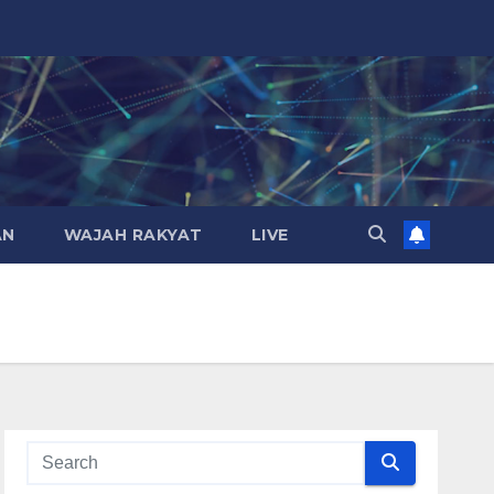
AN
WAJAH RAKYAT
LIVE