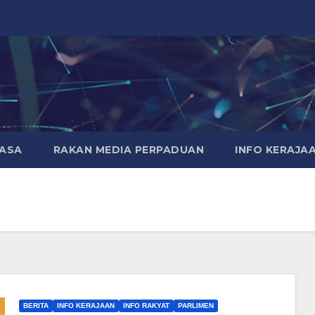
MASA
RAKAN MEDIA PERPADUAN
INFO KERAJA
BERITA
INFO KERAJAAN
INFO RAKYAT
PARLIMEN