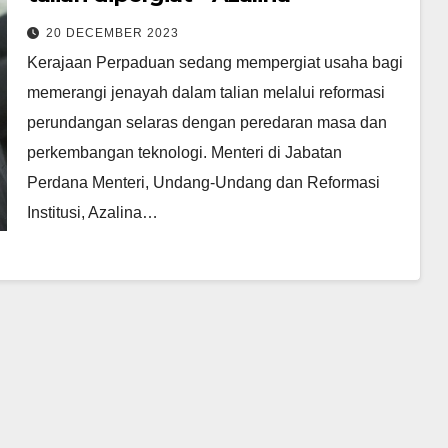
20 DECEMBER 2023
Kerajaan Perpaduan sedang mempergiat usaha bagi
memerangi jenayah dalam talian melalui reformasi
perundangan selaras dengan peredaran masa dan
perkembangan teknologi. Menteri di Jabatan
Perdana Menteri, Undang-Undang dan Reformasi
Institusi, Azalina…