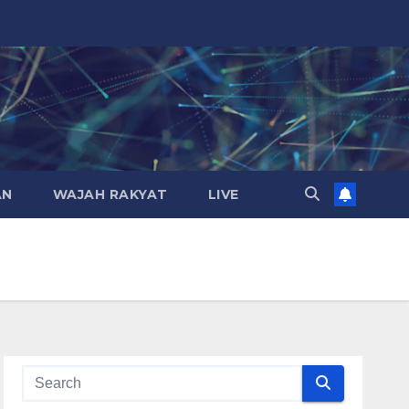
AN
WAJAH RAKYAT
LIVE