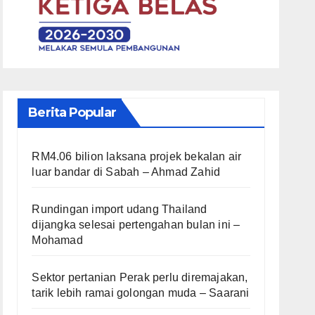
Berita Popular
RM4.06 bilion laksana projek bekalan air
luar bandar di Sabah – Ahmad Zahid
Rundingan import udang Thailand
dijangka selesai pertengahan bulan ini –
Mohamad
Sektor pertanian Perak perlu diremajakan,
tarik lebih ramai golongan muda – Saarani