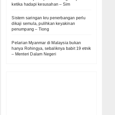
ketika hadapi kesusahan – Sim
Sistem saringan kru penerbangan perlu
dikaji semula, pulihkan keyakinan
penumpang – Tiong
Pelarian Myanmar di Malaysia bukan
hanya Rohingya, sebaliknya babit 19 etnik
– Menteri Dalam Negeri