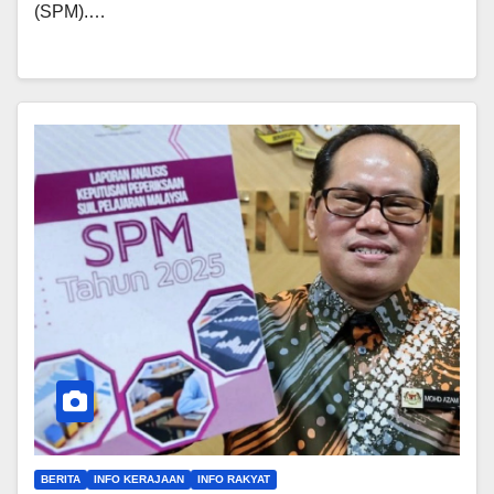
(SPM).…
BERITA
INFO KERAJAAN
INFO RAKYAT