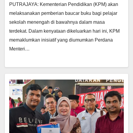
PUTRAJAYA: Kementerian Pendidikan (KPM) akan
melaksanakan pemberian baucar buku bagi pelajar
sekolah menengah di bawahnya dalam masa
terdekat. Dalam kenyataan dikeluarkan hari ini, KPM
memaklumkan inisiatif yang diumumkan Perdana
Menteri…