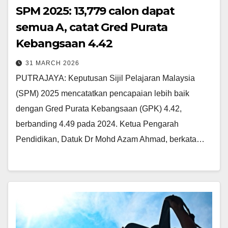
SPM 2025: 13,779 calon dapat
semua A, catat Gred Purata
Kebangsaan 4.42
31 MARCH 2026
PUTRAJAYA: Keputusan Sijil Pelajaran Malaysia
(SPM) 2025 mencatatkan pencapaian lebih baik
dengan Gred Purata Kebangsaan (GPK) 4.42,
berbanding 4.49 pada 2024. Ketua Pengarah
Pendidikan, Datuk Dr Mohd Azam Ahmad, berkata…