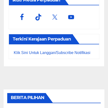
Terkini Kerajaan Perpaduan
Klik Sini Untuk Langgan/Subscribe Notifikasi
BERITA PILIHAN