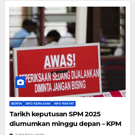
BERITA
INFO KERAJAAN
INFO RAKYAT
Tarikh keputusan SPM 2025
diumumkan minggu depan – KPM