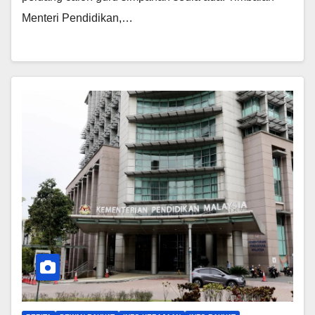
Menteri Pendidikan,…