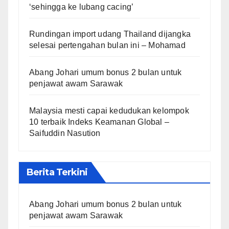
‘sehingga ke lubang cacing’
Rundingan import udang Thailand dijangka
selesai pertengahan bulan ini – Mohamad
Abang Johari umum bonus 2 bulan untuk
penjawat awam Sarawak
Malaysia mesti capai kedudukan kelompok
10 terbaik Indeks Keamanan Global –
Saifuddin Nasution
Berita Terkini
Abang Johari umum bonus 2 bulan untuk
penjawat awam Sarawak