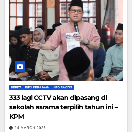
BERITA
INFO KERAJAAN
INFO RAKYAT
333 lagi CCTV akan dipasang di
sekolah asrama terpilih tahun ini –
KPM
14 MARCH 2026