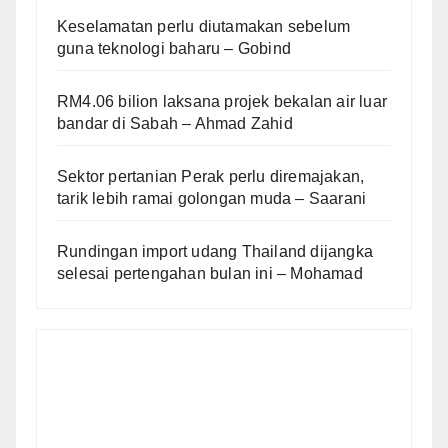
Keselamatan perlu diutamakan sebelum
guna teknologi baharu – Gobind
RM4.06 bilion laksana projek bekalan air luar
bandar di Sabah – Ahmad Zahid
Sektor pertanian Perak perlu diremajakan,
tarik lebih ramai golongan muda – Saarani
Rundingan import udang Thailand dijangka
selesai pertengahan bulan ini – Mohamad