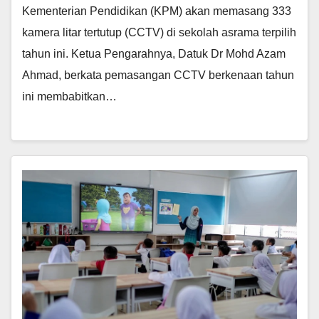
Kementerian Pendidikan (KPM) akan memasang 333
kamera litar tertutup (CCTV) di sekolah asrama terpilih
tahun ini. Ketua Pengarahnya, Datuk Dr Mohd Azam
Ahmad, berkata pemasangan CCTV berkenaan tahun
ini membabitkan…