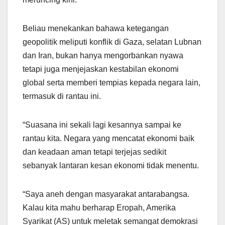
Beliau menekankan bahawa ketegangan
geopolitik meliputi konflik di Gaza, selatan Lubnan
dan Iran, bukan hanya mengorbankan nyawa
tetapi juga menjejaskan kestabilan ekonomi
global serta memberi tempias kepada negara lain,
termasuk di rantau ini.
“Suasana ini sekali lagi kesannya sampai ke
rantau kita. Negara yang mencatat ekonomi baik
dan keadaan aman tetapi terjejas sedikit
sebanyak lantaran kesan ekonomi tidak menentu.
“Saya aneh dengan masyarakat antarabangsa.
Kalau kita mahu berharap Eropah, Amerika
Syarikat (AS) untuk meletak semangat demokrasi