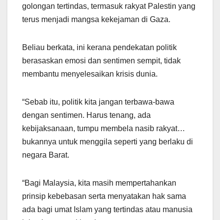
golongan tertindas, termasuk rakyat Palestin yang
terus menjadi mangsa kekejaman di Gaza.
Beliau berkata, ini kerana pendekatan politik
berasaskan emosi dan sentimen sempit, tidak
membantu menyelesaikan krisis dunia.
“Sebab itu, politik kita jangan terbawa-bawa
dengan sentimen. Harus tenang, ada
kebijaksanaan, tumpu membela nasib rakyat…
bukannya untuk menggila seperti yang berlaku di
negara Barat.
“Bagi Malaysia, kita masih mempertahankan
prinsip kebebasan serta menyatakan hak sama
ada bagi umat Islam yang tertindas atau manusia