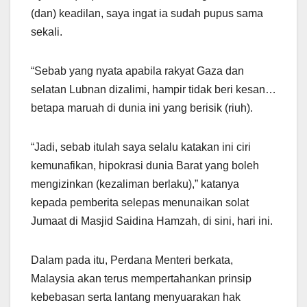
(dan) keadilan, saya ingat ia sudah pupus sama
sekali.
“Sebab yang nyata apabila rakyat Gaza dan
selatan Lubnan dizalimi, hampir tidak beri kesan…
betapa maruah di dunia ini yang berisik (riuh).
“Jadi, sebab itulah saya selalu katakan ini ciri
kemunafikan, hipokrasi dunia Barat yang boleh
mengizinkan (kezaliman berlaku),” katanya
kepada pemberita selepas menunaikan solat
Jumaat di Masjid Saidina Hamzah, di sini, hari ini.
Dalam pada itu, Perdana Menteri berkata,
Malaysia akan terus mempertahankan prinsip
kebebasan serta lantang menyuarakan hak