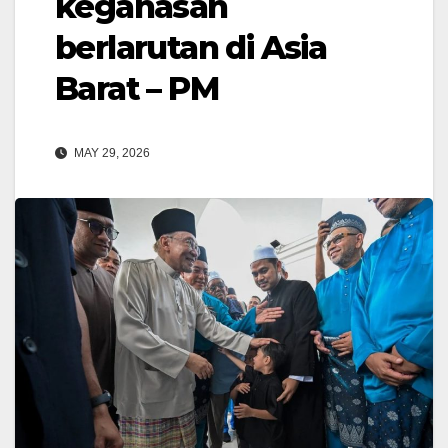
keganasan
berlarutan di Asia
Barat – PM
MAY 29, 2026