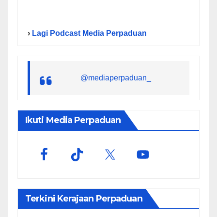
›
Lagi Podcast Media Perpaduan
@mediaperpaduan_
Ikuti Media Perpaduan
Terkini Kerajaan Perpaduan