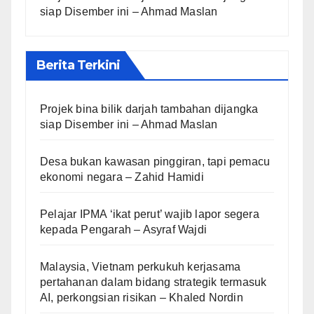
siap Disember ini – Ahmad Maslan
Berita Terkini
Projek bina bilik darjah tambahan dijangka
siap Disember ini – Ahmad Maslan
Desa bukan kawasan pinggiran, tapi pemacu
ekonomi negara – Zahid Hamidi
Pelajar IPMA ‘ikat perut’ wajib lapor segera
kepada Pengarah – Asyraf Wajdi
Malaysia, Vietnam perkukuh kerjasama
pertahanan dalam bidang strategik termasuk
AI, perkongsian risikan – Khaled Nordin