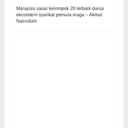
Malaysia sasar kelompok 20 terbaik dunia
ekosistem syarikat pemula niaga – Akmal
Nasrullah