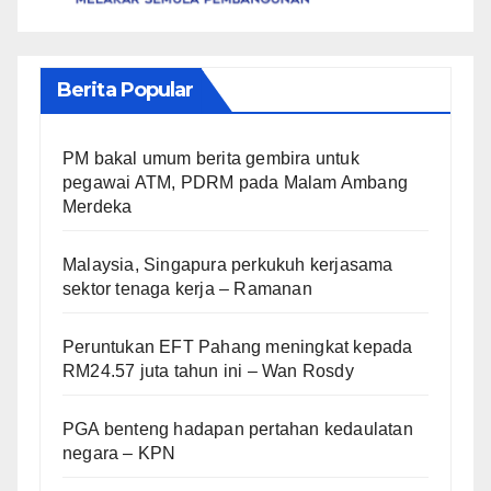
Berita Popular
PM bakal umum berita gembira untuk
pegawai ATM, PDRM pada Malam Ambang
Merdeka
Malaysia, Singapura perkukuh kerjasama
sektor tenaga kerja – Ramanan
Peruntukan EFT Pahang meningkat kepada
RM24.57 juta tahun ini – Wan Rosdy
PGA benteng hadapan pertahan kedaulatan
negara – KPN