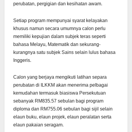
perubatan, pergigian dan kesihatan awam.
Setiap program mempunyai syarat kelayakan
khusus namun secara umumnya calon perlu
memiliki kepujian dalam subjek teras seperti
bahasa Melayu, Matematik dan sekurang-
kurangnya satu subjek Sains selain lulus bahasa
Inggeris.
Calon yang berjaya mengikuti latihan separa
perubatan di ILKKM akan menerima pelbagai
kemudahan termasuk biasiswa Persekutuan
sebanyak RM835.57 sebulan bagi program
diploma dan RM755.06 sebulan bagi sijil selain
elaun buku, elaun projek, elaun peralatan serta
elaun pakaian seragam.