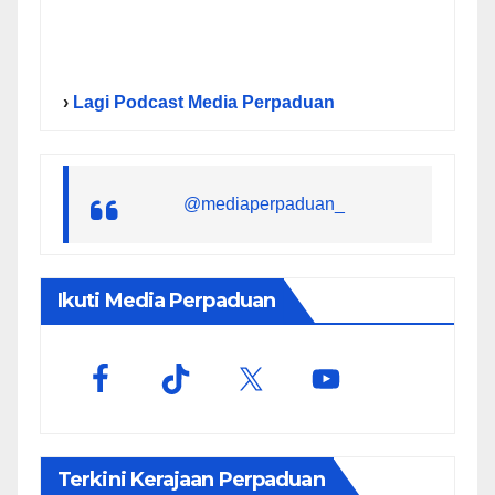
›
Lagi Podcast Media Perpaduan
@mediaperpaduan_
Ikuti Media Perpaduan
Terkini Kerajaan Perpaduan