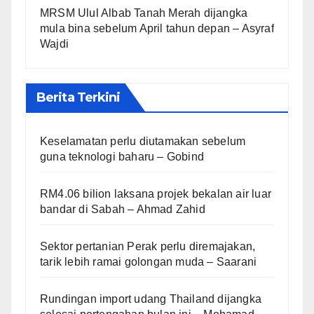
MRSM Ulul Albab Tanah Merah dijangka
mula bina sebelum April tahun depan – Asyraf
Wajdi
Berita Terkini
Keselamatan perlu diutamakan sebelum
guna teknologi baharu – Gobind
RM4.06 bilion laksana projek bekalan air luar
bandar di Sabah – Ahmad Zahid
Sektor pertanian Perak perlu diremajakan,
tarik lebih ramai golongan muda – Saarani
Rundingan import udang Thailand dijangka