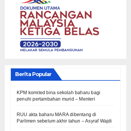
Berita Popular
KPM komited bina sekolah baharu bagi
penuhi pertambahan murid – Menteri
RUU akta baharu MARA dibentang di
Parlimen sebelum akhir tahun – Asyraf Wajdi