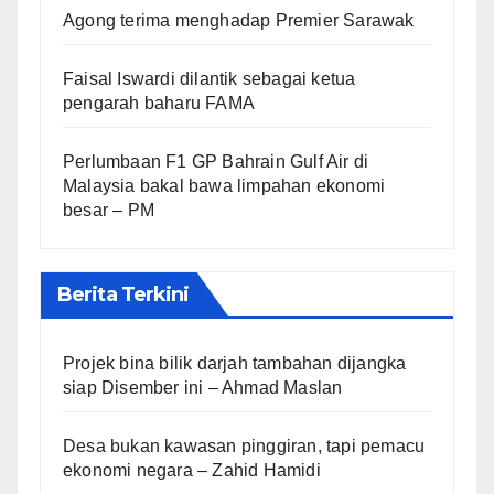
Agong terima menghadap Premier Sarawak
Faisal Iswardi dilantik sebagai ketua
pengarah baharu FAMA
Perlumbaan F1 GP Bahrain Gulf Air di
Malaysia bakal bawa limpahan ekonomi
besar – PM
Berita Terkini
Projek bina bilik darjah tambahan dijangka
siap Disember ini – Ahmad Maslan
Desa bukan kawasan pinggiran, tapi pemacu
ekonomi negara – Zahid Hamidi