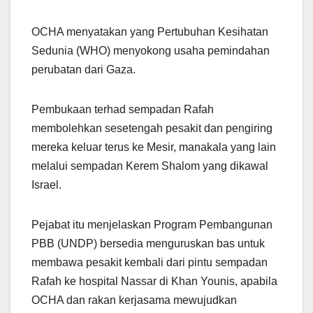
OCHA menyatakan yang Pertubuhan Kesihatan
Sedunia (WHO) menyokong usaha pemindahan
perubatan dari Gaza.
Pembukaan terhad sempadan Rafah
membolehkan sesetengah pesakit dan pengiring
mereka keluar terus ke Mesir, manakala yang lain
melalui sempadan Kerem Shalom yang dikawal
Israel.
Pejabat itu menjelaskan Program Pembangunan
PBB (UNDP) bersedia menguruskan bas untuk
membawa pesakit kembali dari pintu sempadan
Rafah ke hospital Nassar di Khan Younis, apabila
OCHA dan rakan kerjasama mewujudkan