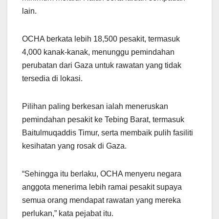
lain.
OCHA berkata lebih 18,500 pesakit, termasuk
4,000 kanak-kanak, menunggu pemindahan
perubatan dari Gaza untuk rawatan yang tidak
tersedia di lokasi.
Pilihan paling berkesan ialah meneruskan
pemindahan pesakit ke Tebing Barat, termasuk
Baitulmuqaddis Timur, serta membaik pulih fasiliti
kesihatan yang rosak di Gaza.
“Sehingga itu berlaku, OCHA menyeru negara
anggota menerima lebih ramai pesakit supaya
semua orang mendapat rawatan yang mereka
perlukan,” kata pejabat itu.