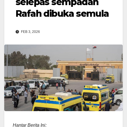
selepas sempadan
Rafah dibuka semula
FEB 3, 2026
Hantar Berita Ini: