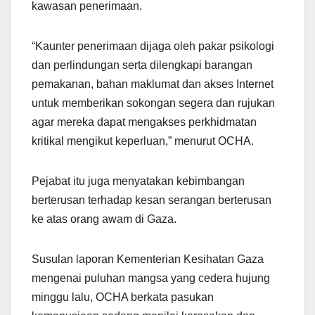
kawasan penerimaan.
“Kaunter penerimaan dijaga oleh pakar psikologi
dan perlindungan serta dilengkapi barangan
pemakanan, bahan maklumat dan akses Internet
untuk memberikan sokongan segera dan rujukan
agar mereka dapat mengakses perkhidmatan
kritikal mengikut keperluan,” menurut OCHA.
Pejabat itu juga menyatakan kebimbangan
berterusan terhadap kesan serangan berterusan
ke atas orang awam di Gaza.
Susulan laporan Kementerian Kesihatan Gaza
mengenai puluhan mangsa yang cedera hujung
minggu lalu, OCHA berkata pasukan