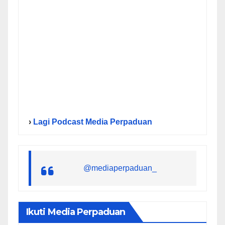
›
Lagi Podcast Media Perpaduan
@mediaperpaduan_
Ikuti Media Perpaduan