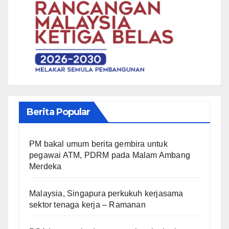
Berita Popular
PM bakal umum berita gembira untuk
pegawai ATM, PDRM pada Malam Ambang
Merdeka
Malaysia, Singapura perkukuh kerjasama
sektor tenaga kerja – Ramanan