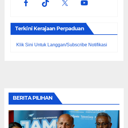
Terkini Kerajaan Perpaduan
Klik Sini Untuk Langgan/Subscribe Notifikasi
BERITA PILIHAN