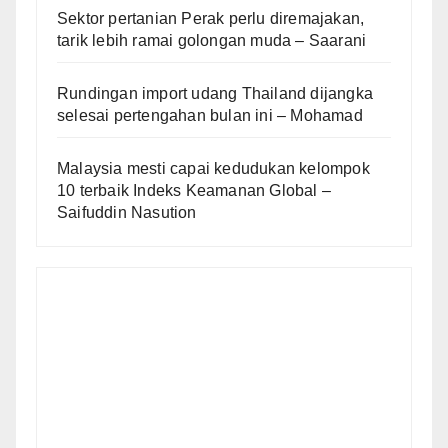
Sektor pertanian Perak perlu diremajakan,
tarik lebih ramai golongan muda – Saarani
Rundingan import udang Thailand dijangka
selesai pertengahan bulan ini – Mohamad
Malaysia mesti capai kedudukan kelompok
10 terbaik Indeks Keamanan Global –
Saifuddin Nasution