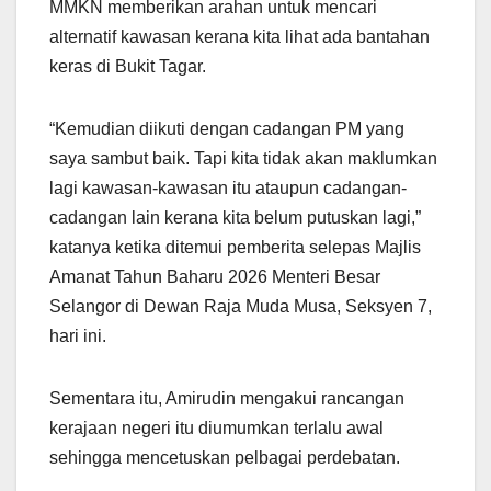
MMKN memberikan arahan untuk mencari
alternatif kawasan kerana kita lihat ada bantahan
keras di Bukit Tagar.
“Kemudian diikuti dengan cadangan PM yang
saya sambut baik. Tapi kita tidak akan maklumkan
lagi kawasan-kawasan itu ataupun cadangan-
cadangan lain kerana kita belum putuskan lagi,”
katanya ketika ditemui pemberita selepas Majlis
Amanat Tahun Baharu 2026 Menteri Besar
Selangor di Dewan Raja Muda Musa, Seksyen 7,
hari ini.
Sementara itu, Amirudin mengakui rancangan
kerajaan negeri itu diumumkan terlalu awal
sehingga mencetuskan pelbagai perdebatan.