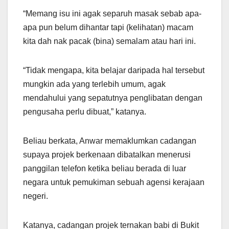
“Memang isu ini agak separuh masak sebab apa-
apa pun belum dihantar tapi (kelihatan) macam
kita dah nak pacak (bina) semalam atau hari ini.
“Tidak mengapa, kita belajar daripada hal tersebut
mungkin ada yang terlebih umum, agak
mendahului yang sepatutnya penglibatan dengan
pengusaha perlu dibuat,” katanya.
Beliau berkata, Anwar memaklumkan cadangan
supaya projek berkenaan dibatalkan menerusi
panggilan telefon ketika beliau berada di luar
negara untuk pemukiman sebuah agensi kerajaan
negeri.
Katanya, cadangan projek ternakan babi di Bukit