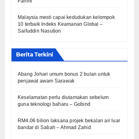
Fahmi
Malaysia mesti capai kedudukan kelompok
10 terbaik Indeks Keamanan Global –
Saifuddin Nasution
Berita Terkini
Abang Johari umum bonus 2 bulan untuk
penjawat awam Sarawak
Keselamatan perlu diutamakan sebelum
guna teknologi baharu – Gobind
RM4.06 bilion laksana projek bekalan air luar
bandar di Sabah – Ahmad Zahid