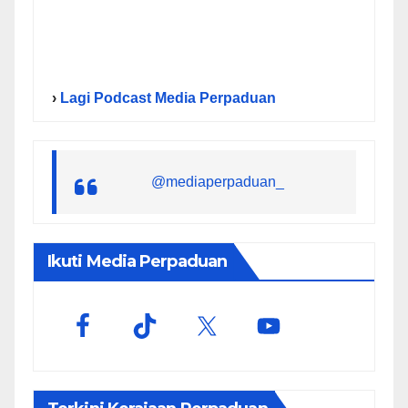
›
Lagi Podcast Media Perpaduan
@mediaperpaduan_
Ikuti Media Perpaduan