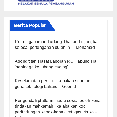
Berita Popular
Rundingan import udang Thailand dijangka
selesai pertengahan bulan ini – Mohamad
Agong titah siasat Laporan RCI Tabung Haji
‘sehingga ke lubang cacing’
Keselamatan perlu diutamakan sebelum
guna teknologi baharu – Gobind
Pengendali platform media sosial boleh kena
tindakan mahkamah jika abaikan kod
perlindungan kanak-kanak, mitigasi risiko –