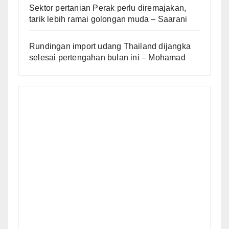
Sektor pertanian Perak perlu diremajakan,
tarik lebih ramai golongan muda – Saarani
Rundingan import udang Thailand dijangka
selesai pertengahan bulan ini – Mohamad