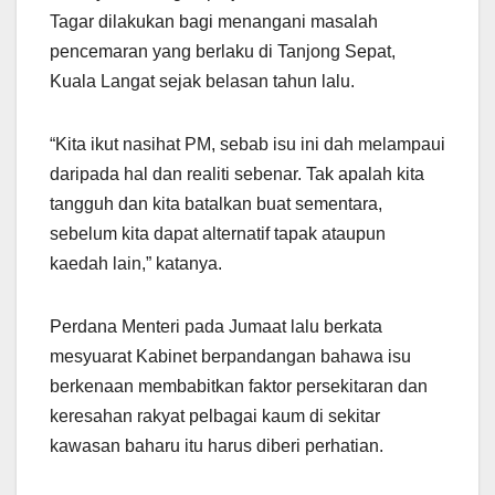
Tagar dilakukan bagi menangani masalah
pencemaran yang berlaku di Tanjong Sepat,
Kuala Langat sejak belasan tahun lalu.
“Kita ikut nasihat PM, sebab isu ini dah melampaui
daripada hal dan realiti sebenar. Tak apalah kita
tangguh dan kita batalkan buat sementara,
sebelum kita dapat alternatif tapak ataupun
kaedah lain,” katanya.
Perdana Menteri pada Jumaat lalu berkata
mesyuarat Kabinet berpandangan bahawa isu
berkenaan membabitkan faktor persekitaran dan
keresahan rakyat pelbagai kaum di sekitar
kawasan baharu itu harus diberi perhatian.